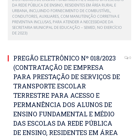
DA REDE PÚBLICA DE ENSINO, RESIDENTES EM ÁREA RURAL E
URBANA, INCLUINDO FORNECIMENTO DE COMBUSTÍVEL,
CONDUTORES, AUXILIARES, COM MANUTENÇÃO CORRETIVA E
PREVENTIVA INCLUSAS, PARA ATENDER A NECESSIDADE DA
SECRETARIA MUNICIPAL DE EDUCAÇÃO – SEMED, NO EXERCÍCIO
DE 2023)
PREGÃO ELETRÔNICO Nº 018/2023
0
(CONTRATAÇÃO DE EMPRESA
PARA PRESTAÇÃO DE SERVIÇOS DE
TRANSPORTE ESCOLAR
TERRESTRE PARA ACESSO E
PERMANÊNCIA DOS ALUNOS DE
ENSINO FUNDAMENTAL E MÉDIO
DAS ESCOLAS DA REDE PÚBLICA
DE ENSINO, RESIDENTES EM ÁREA