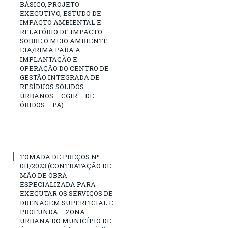
BÁSICO, PROJETO
EXECUTIVO, ESTUDO DE
IMPACTO AMBIENTAL E
RELATÓRIO DE IMPACTO
SOBRE O MEIO AMBIENTE –
EIA/RIMA PARA A
IMPLANTAÇÃO E
OPERAÇÃO DO CENTRO DE
GESTÃO INTEGRADA DE
RESÍDUOS SÓLIDOS
URBANOS – CGIR – DE
ÓBIDOS – PA)
TOMADA DE PREÇOS Nº
011/2023 (CONTRATAÇÃO DE
MÃO DE OBRA
ESPECIALIZADA PARA
EXECUTAR OS SERVIÇOS DE
DRENAGEM SUPERFICIAL E
PROFUNDA – ZONA
URBANA DO MUNICÍPIO DE