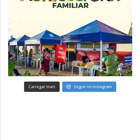
Carregar mais
Seguir no Instagram