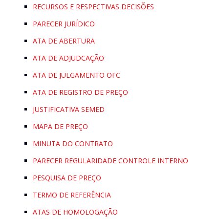
RECURSOS E RESPECTIVAS DECISÕES
PARECER JURÍDICO
ATA DE ABERTURA
ATA DE ADJUDCAÇÃO
ATA DE JULGAMENTO OFC
ATA DE REGISTRO DE PREÇO
JUSTIFICATIVA SEMED
MAPA DE PREÇO
MINUTA DO CONTRATO
PARECER REGULARIDADE CONTROLE INTERNO
PESQUISA DE PREÇO
TERMO DE REFERÊNCIA
ATAS DE HOMOLOGAÇÃO