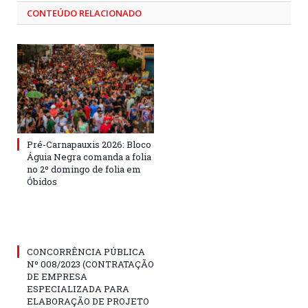
CONTEÚDO RELACIONADO
Pré-Carnapauxis 2026: Bloco
Águia Negra comanda a folia
no 2º domingo de folia em
Óbidos
CONCORRÊNCIA PÚBLICA
Nº 008/2023 (CONTRATAÇÃO
DE EMPRESA
ESPECIALIZADA PARA
ELABORAÇÃO DE PROJETO