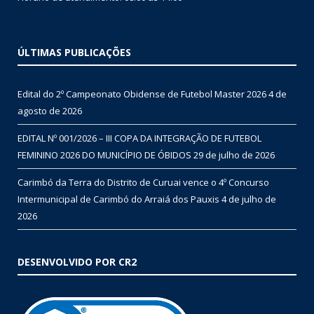
ÚLTIMAS PUBLICAÇÕES
Edital do 2º Campeonato Obidense de Futebol Master 2026
4 de
agosto de 2026
EDITAL Nº 001/2026 – III COPA DA INTEGRAÇÃO DE FUTEBOL
FEMININO 2026 DO MUNICÍPIO DE ÓBIDOS
29 de julho de 2026
Carimbó da Terra do Distrito de Curuai vence o 4º Concurso
Intermunicipal de Carimbó do Arraiá dos Pauxis
4 de julho de
2026
DESENVOLVIDO POR CR2