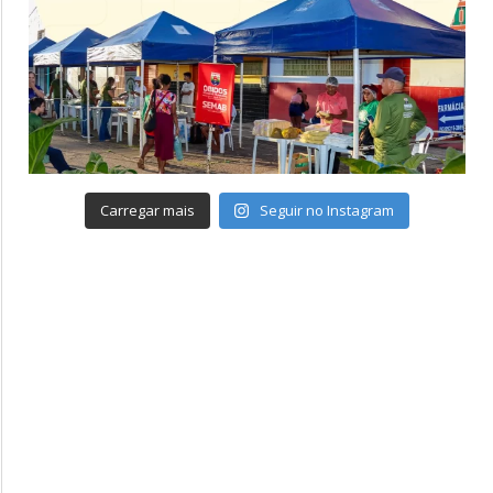
Carregar mais
Seguir no Instagram