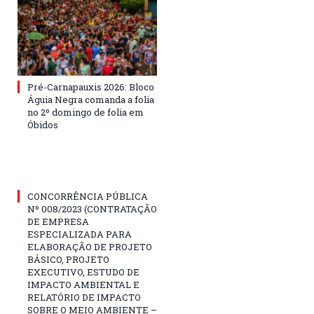
Pré-Carnapauxis 2026: Bloco
Águia Negra comanda a folia
no 2º domingo de folia em
Óbidos
CONCORRÊNCIA PÚBLICA
Nº 008/2023 (CONTRATAÇÃO
DE EMPRESA
ESPECIALIZADA PARA
ELABORAÇÃO DE PROJETO
BÁSICO, PROJETO
EXECUTIVO, ESTUDO DE
IMPACTO AMBIENTAL E
RELATÓRIO DE IMPACTO
SOBRE O MEIO AMBIENTE –