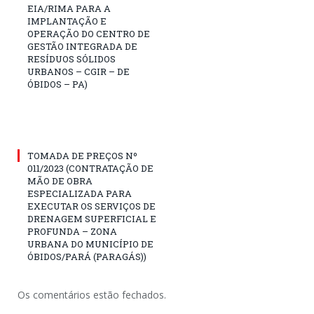
EIA/RIMA PARA A
IMPLANTAÇÃO E
OPERAÇÃO DO CENTRO DE
GESTÃO INTEGRADA DE
RESÍDUOS SÓLIDOS
URBANOS – CGIR – DE
ÓBIDOS – PA)
TOMADA DE PREÇOS Nº
011/2023 (CONTRATAÇÃO DE
MÃO DE OBRA
ESPECIALIZADA PARA
EXECUTAR OS SERVIÇOS DE
DRENAGEM SUPERFICIAL E
PROFUNDA – ZONA
URBANA DO MUNICÍPIO DE
ÓBIDOS/PARÁ (PARAGÁS))
Os comentários estão fechados.