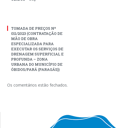
TOMADA DE PREÇOS Nº
011/2023 (CONTRATAÇÃO DE
MÃO DE OBRA
ESPECIALIZADA PARA
EXECUTAR OS SERVIÇOS DE
DRENAGEM SUPERFICIAL E
PROFUNDA – ZONA
URBANA DO MUNICÍPIO DE
ÓBIDOS/PARÁ (PARAGÁS))
Os comentários estão fechados.