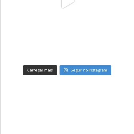
Carregar mais
Seguir no Instagram