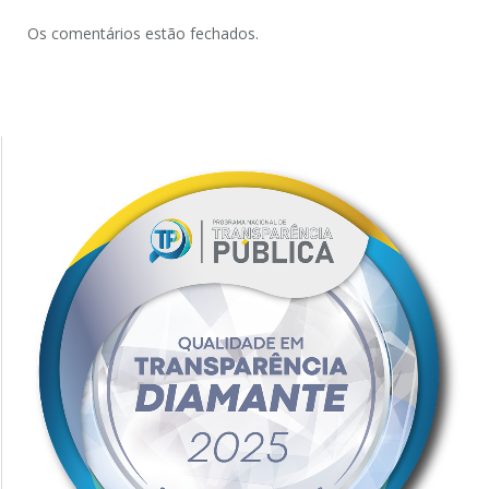
Os comentários estão fechados.