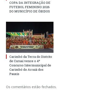
COPA DA INTEGRAÇÃO DE
FUTEBOL FEMININO 2026
DO MUNICÍPIO DE ÓBIDOS
Carimbó da Terra do Distrito
de Curuai vence o 4º
Concurso Intermunicipal de
Carimbó do Arraiá dos
Pauxis
Os comentários estão fechados.