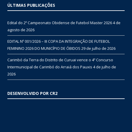
ÚLTIMAS PUBLICAÇÕES
Edital do 2º Campeonato Obidense de Futebol Master 2026
4 de
agosto de 2026
EDITAL Nº 001/2026 – III COPA DA INTEGRAÇÃO DE FUTEBOL
FEMININO 2026 DO MUNICÍPIO DE ÓBIDOS
29 de julho de 2026
Carimbó da Terra do Distrito de Curuai vence o 4º Concurso
Intermunicipal de Carimbó do Arraiá dos Pauxis
4 de julho de
2026
DESENVOLVIDO POR CR2