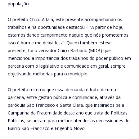
população.
O prefeito Chico Alfaia, este presente acompanhando os
trabalhos e na oportunidade destacou – “A partir de hoje,
estamos dando cumprimento naquilo que nós prometemos,
isso é bom e me deixa feliz”. Quem também esteve
presente, foi o vereador Chico Barbado (MDB) que
mencionou a importância dos trabalhos do poder público em
parceria com o legislativo e comunidade em geral, sempre
objetivando melhorias para o município.
O prefeito reiterou que essa demanda é fruto de uma
parceria, entre gestão pública e comunidade, através da
paróquia São Francisco e Santa Clara, que inspirados pela
Campanha da Fraternidade deste ano que trata de Políticas
Públicas, se uniram para melhor atender as necessidades do
Bairro São Francisco e Engenho Novo.