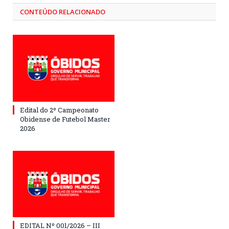
CONTEÚDO RELACIONADO
Edital do 2º Campeonato
Obidense de Futebol Master
2026
EDITAL Nº 001/2026 – III