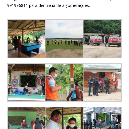
991996811 para denúncia de aglomerações.