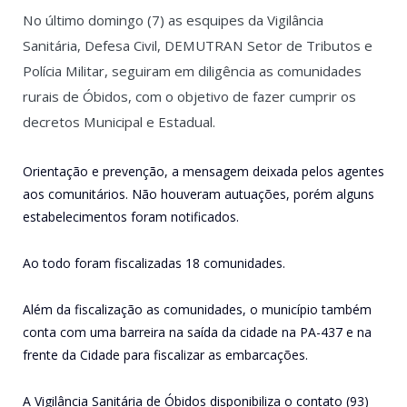
No último domingo (7) as esquipes da Vigilância
Sanitária, Defesa Civil, DEMUTRAN Setor de Tributos e
Polícia Militar, seguiram em diligência as comunidades
rurais de Óbidos, com o objetivo de fazer cumprir os
decretos Municipal e Estadual.
Orientação e prevenção, a mensagem deixada pelos agentes
aos comunitários. Não houveram autuações, porém alguns
estabelecimentos foram notificados.
Ao todo foram fiscalizadas 18 comunidades.
Além da fiscalização as comunidades, o município também
conta com uma barreira na saída da cidade na PA-437 e na
frente da Cidade para fiscalizar as embarcações.
A Vigilância Sanitária de Óbidos disponibiliza o contato (93)