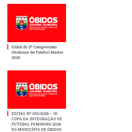
Edital do 2º Campeonato
Obidense de Futebol Master
2026
EDITAL Nº 001/2026 – III
COPA DA INTEGRAÇÃO DE
FUTEBOL FEMININO 2026
DO MUNICÍPIO DE ÓBIDOS