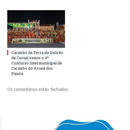
Carimbó da Terra do Distrito
de Curuai vence o 4º
Concurso Intermunicipal de
Carimbó do Arraiá dos
Pauxis
Os comentários estão fechados.