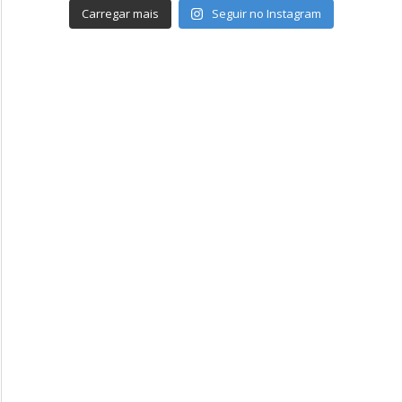
Carregar mais
Seguir no Instagram