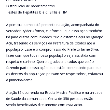
Distribuição de medicamentos.
Testes de Hepatites B e C, Sífilis e HIV.
A primeira-dama está presente na ação, acompanhada do
Vereador Rylder Afonso, e informou que essa ação também
irá para outras comunidades. “Hoje estamos aqui no Igarapé
Açu, trazendo os serviços da Prefeitura de Óbidos até a
população. Esse é o compromisso do Prefeito Jaime Silva,
fazer com que toda nossa população seja assistida com
respeito e carinho. Quero agradecer a todos que estão
fazendo parte dessa ação, que estão contribuindo para que
os direitos da população possam ser respeitados”, enfatizou
a primeira-dama.
A ação tá ocorrendo na Escola Mestre Pacífico e na unidade
de Saúde da comunidade. Cerca de 350 pessoas estão
sendo beneficiadas diretamente com esta ação.