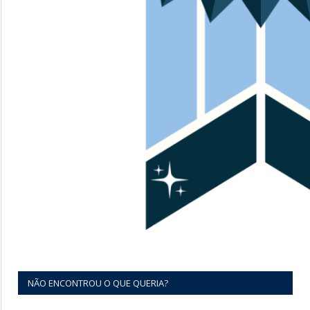
NÃO ENCONTROU O QUE QUERIA?