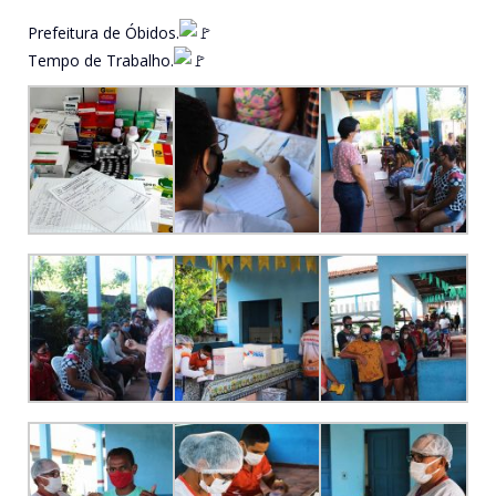
Prefeitura de Óbidos.
Tempo de Trabalho.