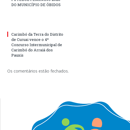
DO MUNICÍPIO DE ÓBIDOS
Carimbó da Terra do Distrito
de Curuai vence o 4º
Concurso Intermunicipal de
Carimbó do Arraiá dos
Pauxis
Os comentários estão fechados.