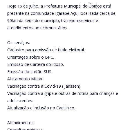
Hoje 16 de julho, a Prefeitura Municipal de Óbidos está
presente na comunidade Igarapé Açu, localizada cerca de
90km da sede do município, trazendo serviços e
atendimentos aos comunitários.
Os serviços:
Cadastro para emissão de título eleitoral.
Orientação sobre o BPC.
Emissão de Carteira do Idoso.
Emissão do cartão SUS.
Alistamento Militar.
Vacinação contra a Covid-19 ( Janssen).
Vacinação contra a gripe e outras de rotina para crianças e
adolescentes.
Atualização e inclusão no CadUnico.
Atendimentos:
Consultas médicas