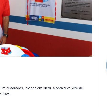
00m quadrados, iniciada em 2020, a obra teve 70% de
 Silva.