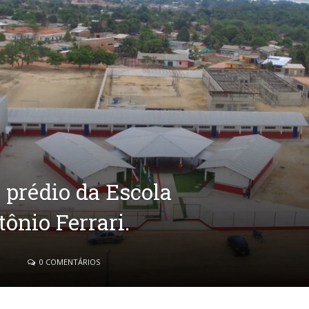
 prédio da Escola
ônio Ferrari.
3
0 COMENTÁRIOS