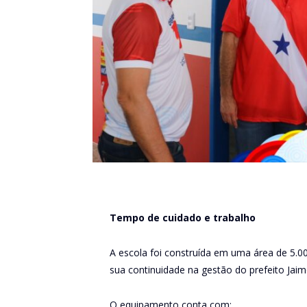
Tempo de cuidado e trabalho
A escola foi construída em uma área de 5.0
sua continuidade na gestão do prefeito Jaime
O equipamento conta com: