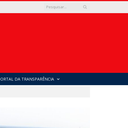
PORTAL DA TRANSPARÊNCIA