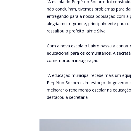
“A escola do Perpétuo Socorro foi construíd
não concluíram, tivemos problemas para da
entregando para a nossa população com a 
alegria muito grande, principalmente para o
ressaltou o prefeito Jaime Silva.
Com a nova escola o bairro passa a contar
educacional para os comunitários. A secretá
comemorou a inauguração.
“A educação municipal recebe mais um equip
Perpétuo Socorro. Um esforço do governo do
melhorar o rendimento escolar na educação in
destacou a secretária.