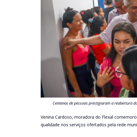
Centenas de pessoas prestigiaram a reabertura da
Venina Cardoso, moradora do Flexal comemorou 
qualidade nos serviços ofertados pela rede muni