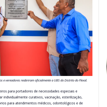
os e vereadores reabriram oficialmente a UBS do Distrito do Flexal.
iros para portadores de necessidades especiais e
r individualmente curativos, vacinação, esterilização,
tórios para atendimentos médicos, odontológicos e de