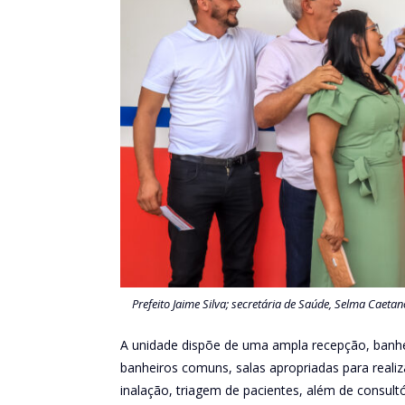
Prefeito Jaime Silva; secretária de Saúde, Selma Caetan
A unidade dispõe de uma ampla recepção, banhe
banheiros comuns, salas apropriadas para realiza
inalação, triagem de pacientes, além de consul