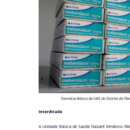
Farmácia Básica da UBS do Distrito do Flex
Interditado
A Unidade Básica de Saúde Nazaré Venâncio Ribei