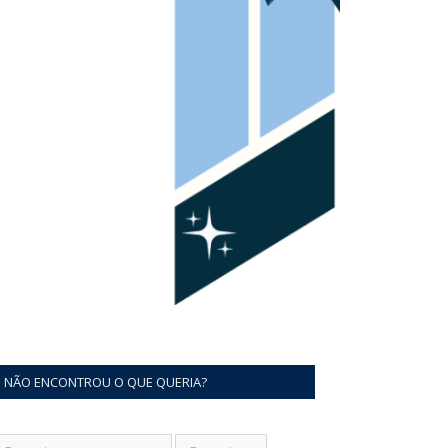
NÃO ENCONTROU O QUE QUERIA?