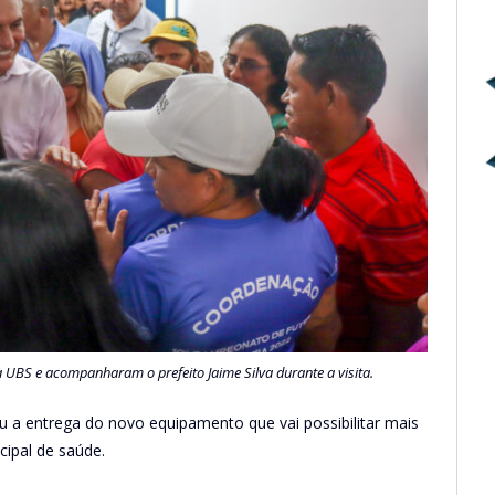
 UBS e acompanharam o prefeito Jaime Silva durante a visita.
a entrega do novo equipamento que vai possibilitar mais
cipal de saúde.