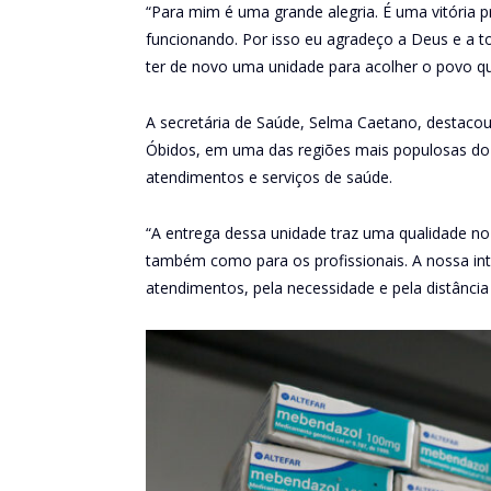
“Para mim é uma grande alegria. É uma vitória 
funcionando. Por isso eu agradeço a Deus e a t
ter de novo uma unidade para acolher o povo q
A secretária de Saúde, Selma Caetano, destaco
Óbidos, em uma das regiões mais populosas do m
atendimentos e serviços de saúde.
“A entrega dessa unidade traz uma qualidade n
também como para os profissionais. A nossa int
atendimentos, pela necessidade e pela distância 