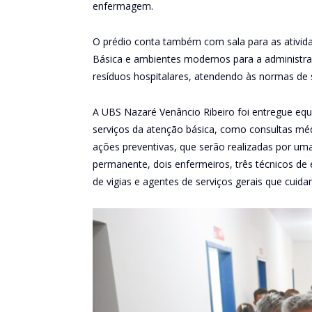
enfermagem.
O prédio conta também com sala para as ativid
Básica e ambientes modernos para a administra
resíduos hospitalares, atendendo às normas de 
A UBS Nazaré Venâncio Ribeiro foi entregue eq
serviços da atenção básica, como consultas mé
ações preventivas, que serão realizadas por um
permanente, dois enfermeiros, três técnicos de
de vigias e agentes de serviços gerais que cui