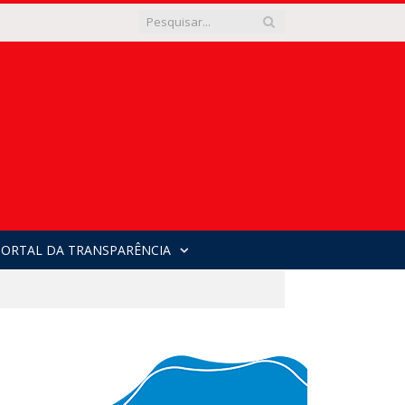
PORTAL DA TRANSPARÊNCIA