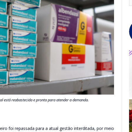
al está reabastecida e pronta para atender a demanda.
ro foi repassada para a atual gestão interditada, por meio