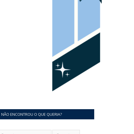
NÃO ENCONTROU O QUE QUERIA?