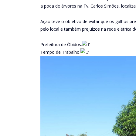
a poda de árvores na Tv. Carlos Simões, localiza
Ação teve o objetivo de evitar que os galhos p
pelo local e também prejuízos na rede elétrica 
Prefeitura de Óbidos.
Tempo de Trabalho.