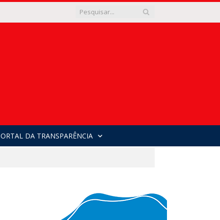
PORTAL DA TRANSPARÊNCIA