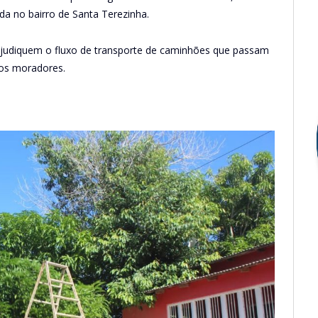
da no bairro de Santa Terezinha.
rejudiquem o fluxo de transporte de caminhões que passam
dos moradores.