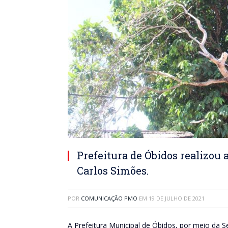
Prefeitura de Óbidos realizou
Carlos Simões.
POR
COMUNICAÇÃO PMO
EM
19 DE JULHO DE 2021
A Prefeitura Municipal de Óbidos, por meio da Se