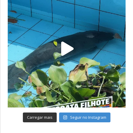
Carregar mais
Seguir no Instagram