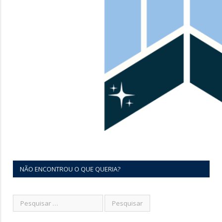
NÃO ENCONTROU O QUE QUERIA?