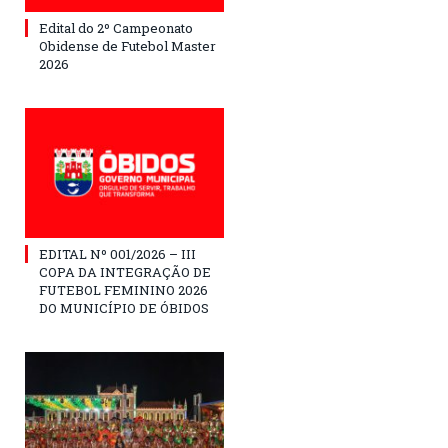
Edital do 2º Campeonato
Obidense de Futebol Master
2026
EDITAL Nº 001/2026 – III
COPA DA INTEGRAÇÃO DE
FUTEBOL FEMININO 2026
DO MUNICÍPIO DE ÓBIDOS