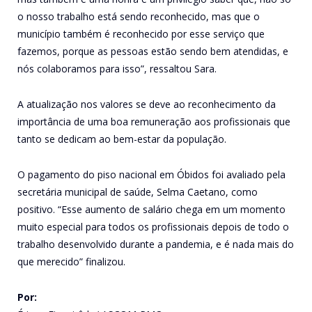
o nosso trabalho está sendo reconhecido, mas que o
município também é reconhecido por esse serviço que
fazemos, porque as pessoas estão sendo bem atendidas, e
nós colaboramos para isso”, ressaltou Sara.
A atualização nos valores se deve ao reconhecimento da
importância de uma boa remuneração aos profissionais que
tanto se dedicam ao bem-estar da população.
O pagamento do piso nacional em Óbidos foi avaliado pela
secretária municipal de saúde, Selma Caetano, como
positivo. “Esse aumento de salário chega em um momento
muito especial para todos os profissionais depois de todo o
trabalho desenvolvido durante a pandemia, e é nada mais do
que merecido” finalizou.
Por: