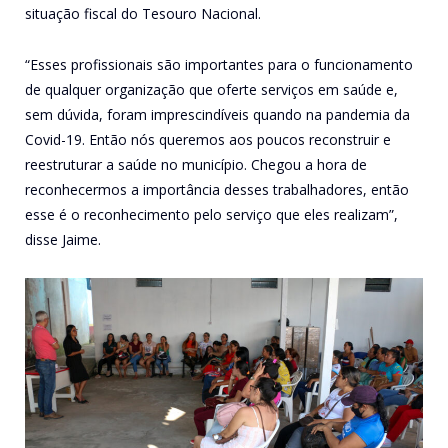
situação fiscal do Tesouro Nacional.
“Esses profissionais são importantes para o funcionamento
de qualquer organização que oferte serviços em saúde e,
sem dúvida, foram imprescindíveis quando na pandemia da
Covid-19. Então nós queremos aos poucos reconstruir e
reestruturar a saúde no município. Chegou a hora de
reconhecermos a importância desses trabalhadores, então
esse é o reconhecimento pelo serviço que eles realizam”,
disse Jaime.