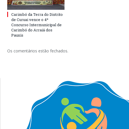
Carimbó da Terra do Distrito
de Curuai vence o 4º
Concurso Intermunicipal de
Carimbó do Arraiá dos
Pauxis
Os comentários estão fechados.