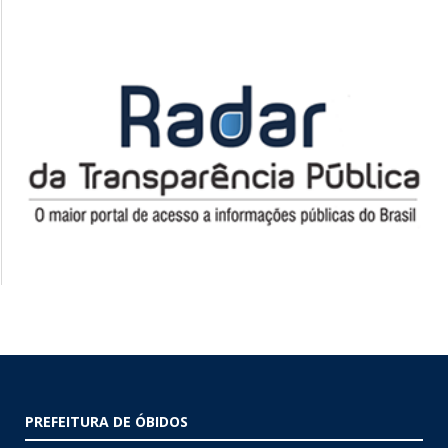
PREFEITURA DE ÓBIDOS