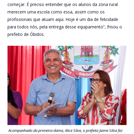
começar. É preciso entender que os alunos da zona rural
merecem uma escola como essa, assim como os
profissionais que atuam aqui. Hoje é um dia de felicidade
para todos nós, pela entrega desse equipamento”, frisou o
prefeito de Óbidos.
Acompanhado da primeira-dama, Alice Silva, o prefeito Jaime Silva fez