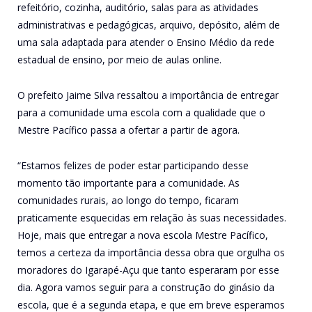
refeitório, cozinha, auditório, salas para as atividades
administrativas e pedagógicas, arquivo, depósito, além de
uma sala adaptada para atender o Ensino Médio da rede
estadual de ensino, por meio de aulas online.
O prefeito Jaime Silva ressaltou a importância de entregar
para a comunidade uma escola com a qualidade que o
Mestre Pacífico passa a ofertar a partir de agora.
“Estamos felizes de poder estar participando desse
momento tão importante para a comunidade. As
comunidades rurais, ao longo do tempo, ficaram
praticamente esquecidas em relação às suas necessidades.
Hoje, mais que entregar a nova escola Mestre Pacífico,
temos a certeza da importância dessa obra que orgulha os
moradores do Igarapé-Açu que tanto esperaram por esse
dia. Agora vamos seguir para a construção do ginásio da
escola, que é a segunda etapa, e que em breve esperamos