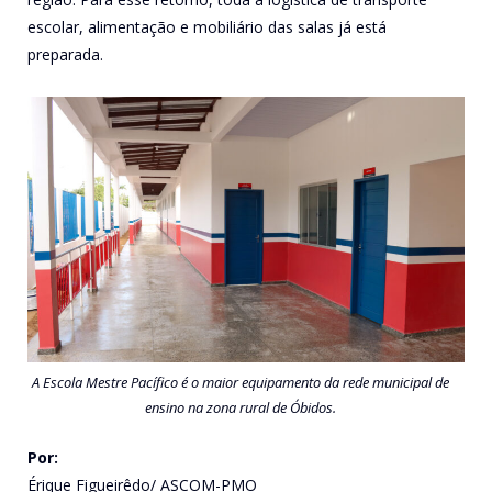
escolar, alimentação e mobiliário das salas já está
preparada.
A Escola Mestre Pacífico é o maior equipamento da rede municipal de
ensino na zona rural de Óbidos.
Por:
Érique Figueirêdo/ ASCOM-PMO