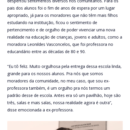
despertou sentimentos diversos nos comunitários. Para os
pais dos alunos foi o fim de anos de espera por um lugar
apropriado, já para os moradores que não têm mais filhos
estudando na instituição, ficou o sentimento de
pertencimento e de orgulho de poder vivenciar uma nova
realidade na educação de crianças, jovens e adultos, como a
moradora Leonildes Vasconcelos, que foi professora no
educandário entre as décadas de 80 e 90.
“Eu tô feliz. Muito orgulhosa pela entrega dessa escola linda,
grande para os nossos alunos. Pra nós que somos
moradores da comunidade, no meu caso, que sou ex-
professora também, é um orgulho pra nós termos um
padrão desse de escola. Antes era só um pavilhão, hoje são
três, salas e mais salas, nossa realidade agora é outra”,
disse emocionada a ex-professora.