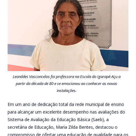
Leonildes Vasconcelos foi professora na Escola do Igarapé-Açu a
partir da década de 80 e se emocionou ao conhecer as novas
instalações.
Em um ano de dedicação total da rede municipal de ensino
para alcançar um excelente desempenho nas avaliações do
Sistema de Avaliação da Educação Básica (Saeb), a
secretária de Educação, Maria Zilda Bentes, destacou o
compromisso de ofertar uma educação de qualidade para os