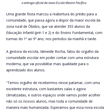
a entrega oficial da nova Escola Mestre Pacífico.
Uma grande festa marcou a reabertura do prédio para a
comunidade, que passa agora a dispor da maior escola da
zona rural de Óbidos, que vai atender 355 alunos da
Educação Infantil (pré-1 e 2) e do Ensino Fundamental, com
turmas do 1º ao 9º ano, nos períodos da manhã e tarde.
A gestora da escola, Ideneide Rocha, falou do orgulho da
comunidade escolar em poder contar com uma estrutura
moderna, que vai possibilitar mais qualidade para o
aprendizado dos alunos.
“Temos orgulho de recebermos nesse patamar, com uma
excelente estrutura, com bastantes salas e agora
climatizadas, e outros espaços onde vamos poder acolher
não só os nossos alunos, mas toda a comunidade de
maneira mais humanizada. Esperamos que essa nova escola