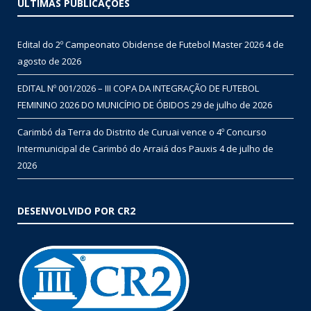
ÚLTIMAS PUBLICAÇÕES
Edital do 2º Campeonato Obidense de Futebol Master 2026
4 de
agosto de 2026
EDITAL Nº 001/2026 – III COPA DA INTEGRAÇÃO DE FUTEBOL
FEMININO 2026 DO MUNICÍPIO DE ÓBIDOS
29 de julho de 2026
Carimbó da Terra do Distrito de Curuai vence o 4º Concurso
Intermunicipal de Carimbó do Arraiá dos Pauxis
4 de julho de
2026
DESENVOLVIDO POR CR2