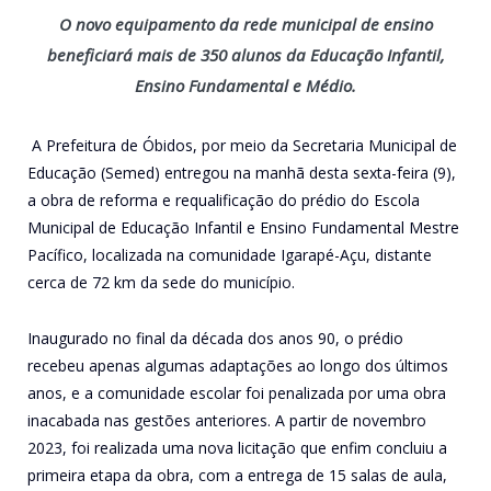
O novo equipamento da rede municipal de ensino
beneficiará mais de 350 alunos da Educação Infantil,
Ensino Fundamental e Médio.
A Prefeitura de Óbidos, por meio da Secretaria Municipal de
Educação (Semed) entregou na manhã desta sexta-feira (9),
a obra de reforma e requalificação do prédio do Escola
Municipal de Educação Infantil e Ensino Fundamental Mestre
Pacífico, localizada na comunidade Igarapé-Açu, distante
cerca de 72 km da sede do município.
Inaugurado no final da década dos anos 90, o prédio
recebeu apenas algumas adaptações ao longo dos últimos
anos, e a comunidade escolar foi penalizada por uma obra
inacabada nas gestões anteriores. A partir de novembro
2023, foi realizada uma nova licitação que enfim concluiu a
primeira etapa da obra, com a entrega de 15 salas de aula,