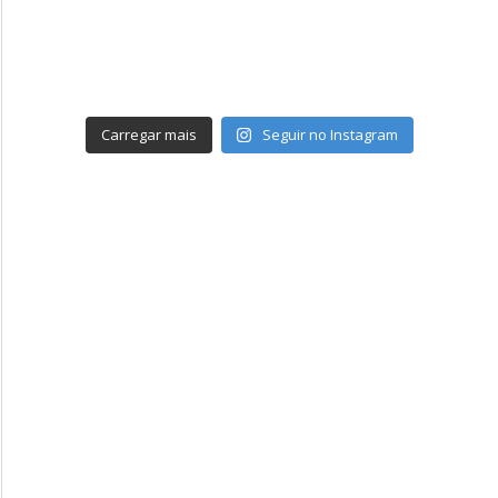
Carregar mais
Seguir no Instagram