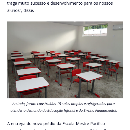
traga muito sucesso e desenvolvimento para os nossos
alunos”, disse.
Ao todo, foram construídas 15 salas amplas e refrigeradas para
atender a demanda da Educação Infantil e do Ensino Fundamental.
A entrega do novo prédio da Escola Mestre Pacífico