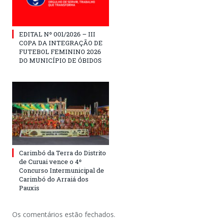
EDITAL Nº 001/2026 – III
COPA DA INTEGRAÇÃO DE
FUTEBOL FEMININO 2026
DO MUNICÍPIO DE ÓBIDOS
Carimbó da Terra do Distrito
de Curuai vence o 4º
Concurso Intermunicipal de
Carimbó do Arraiá dos
Pauxis
Os comentários estão fechados.