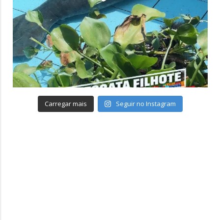
Carregar mais
Seguir no Instagram