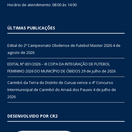
Horário de atendimento: 08:00 às 14:00
ÚLTIMAS PUBLICAÇÕES
Edital do 2º Campeonato Obidense de Futebol Master 2026
4 de
agosto de 2026
EDITAL Nº 001/2026 – III COPA DA INTEGRAÇÃO DE FUTEBOL
FEMININO 2026 DO MUNICÍPIO DE ÓBIDOS
29 de julho de 2026
Carimbó da Terra do Distrito de Curuai vence o 4º Concurso
Intermunicipal de Carimbó do Arraiá dos Pauxis
4 de julho de
2026
DESENVOLVIDO POR CR2