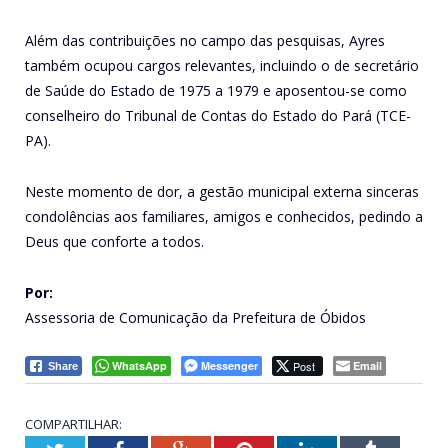
Além das contribuições no campo das pesquisas, Ayres
também ocupou cargos relevantes, incluindo o de secretário
de Saúde do Estado de 1975 a 1979 e aposentou-se como
conselheiro do Tribunal de Contas do Estado do Pará (TCE-
PA).
Neste momento de dor, a gestão municipal externa sinceras
condolências aos familiares, amigos e conhecidos, pedindo a
Deus que conforte a todos.
Por:
Assessoria de Comunicação da Prefeitura de Óbidos
WhatsApp
Messenger
Post
Email
Share
COMPARTILHAR: