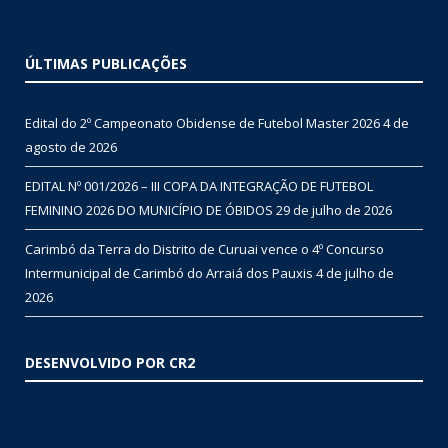
ÚLTIMAS PUBLICAÇÕES
Edital do 2º Campeonato Obidense de Futebol Master 2026
4 de
agosto de 2026
EDITAL Nº 001/2026 – III COPA DA INTEGRAÇÃO DE FUTEBOL
FEMININO 2026 DO MUNICÍPIO DE ÓBIDOS
29 de julho de 2026
Carimbó da Terra do Distrito de Curuai vence o 4º Concurso
Intermunicipal de Carimbó do Arraiá dos Pauxis
4 de julho de
2026
DESENVOLVIDO POR CR2