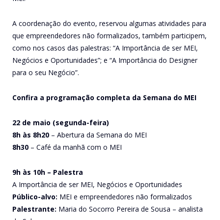
A coordenação do evento, reservou algumas atividades para
que empreendedores não formalizados, também participem,
como nos casos das palestras: “A Importância de ser MEI,
Negócios e Oportunidades”; e “A Importância do Designer
para o seu Negócio”.
Confira a programação completa da Semana do MEI
22 de maio (segunda-feira)
8h às 8h20
– Abertura da Semana do MEI
8h30
– Café da manhã com o MEI
9h às 10h – Palestra
A Importância de ser MEI, Negócios e Oportunidades
Público-alvo:
MEI e empreendedores não formalizados
Palestrante:
Maria do Socorro Pereira de Sousa – analista