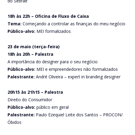
do Sebrae
18h às 22h – Oficina de Fluxo de Caixa
Tema:
Começando a controlar as finanças do meu negócio
Público-alvo:
MEI formalizados
23 de maio (terça-feira)
18h às 20h – Palestra
A importância do designer para o seu negócio
Público-alvo:
MEI e empreendedores não formalizados
Palestrante:
André Oliveira – expert in branding designer
20h15 às 21h15 – Palestra
Direito do Consumidor
Público-alvo:
público em geral
Palestrante:
Paulo Ezequiel Leite dos Santos – PROCON/
Óbidos