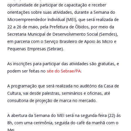
oportunidade de participar de capacitação e receber
orientações sobre suas atividades, durante a Semana do
Microempreendedor Individual (MEI), que será realizada de
22 a 26 de maio, pela Prefeitura de Óbidos, por meio da
Secretaria Municipal de Desenvolvimento Social (Semdes),
em parceria com o Serviço Brasileiro de Apoio às Micro e
Pequenas Empresas (Sebrae).
As inscrições para participar das atividades são gratuitas, e
podem ser feitas no
site do Sebrae/PA
.
A programação que será realizada no auditório da Casa de
Cultura, vai desde palestras, seminários e oficinas, até
consultoria de projeção de marca no mercado.
A abertura da Semana do MEI será na segunda-feira (22) às
8h, com uma cerimônia, seguida do café da manhã com o
Mei.