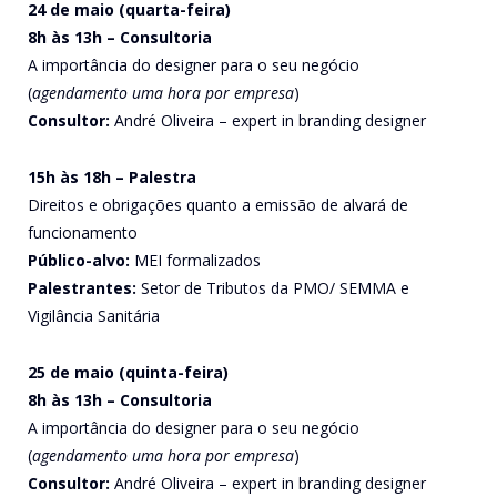
24 de maio (quarta-feira)
8h às 13h – Consultoria
A importância do designer para o seu negócio
(
agendamento uma hora por empresa
)
Consultor:
André Oliveira – expert in branding designer
15h às 18h – Palestra
Direitos e obrigações quanto a emissão de alvará de
funcionamento
Público-alvo:
MEI formalizados
Palestrantes:
Setor de Tributos da PMO/ SEMMA e
Vigilância Sanitária
25 de maio (quinta-feira)
8h às 13h – Consultoria
A importância do designer para o seu negócio
(
agendamento uma hora por empresa
)
Consultor:
André Oliveira – expert in branding designer