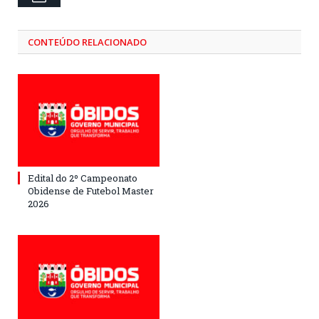
CONTEÚDO RELACIONADO
Edital do 2º Campeonato
Obidense de Futebol Master
2026