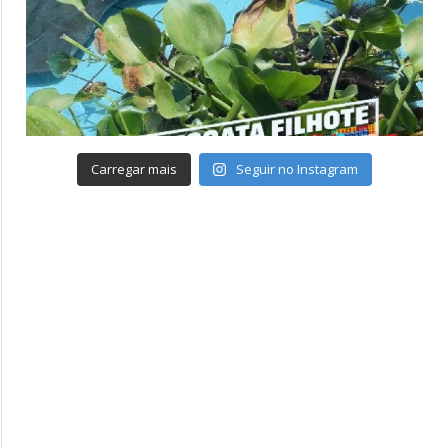
Carregar mais
Seguir no Instagram