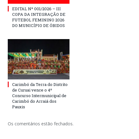
EDITAL Nº 001/2026 – III
COPA DA INTEGRAÇÃO DE
FUTEBOL FEMININO 2026
DO MUNICÍPIO DE ÓBIDOS
Carimbó da Terra do Distrito
de Curuai vence o 4º
Concurso Intermunicipal de
Carimbó do Arraiá dos
Pauxis
Os comentários estão fechados.