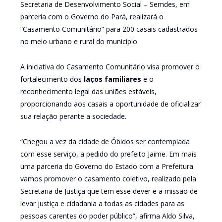
Secretaria de Desenvolvimento Social – Semdes, em
parceria com o Governo do Pará, realizará o
“Casamento Comunitário” para 200 casais cadastrados
no meio urbano e rural do município.
A iniciativa do Casamento Comunitário visa promover o
fortalecimento dos
laços familiares
e o
reconhecimento legal das uniões estáveis,
proporcionando aos casais a oportunidade de oficializar
sua relação perante a sociedade.
“Chegou a vez da cidade de Óbidos ser contemplada
com esse serviço, a pedido do prefeito Jaime. Em mais
uma parceria do Governo do Estado com a Prefeitura
vamos promover o casamento coletivo, realizado pela
Secretaria de Justiça que tem esse dever e a missão de
levar justiça e cidadania a todas as cidades para as
pessoas carentes do poder público”, afirma Aldo Silva,