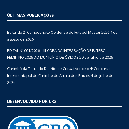
ÚLTIMAS PUBLICAÇÕES
Edital do 2º Campeonato Obidense de Futebol Master 2026
4 de
agosto de 2026
EDITAL Nº 001/2026 – III COPA DA INTEGRAÇÃO DE FUTEBOL
FEMININO 2026 DO MUNICÍPIO DE ÓBIDOS
29 de julho de 2026
Carimbó da Terra do Distrito de Curuai vence o 4º Concurso
Intermunicipal de Carimbó do Arraiá dos Pauxis
4 de julho de
2026
DESENVOLVIDO POR CR2