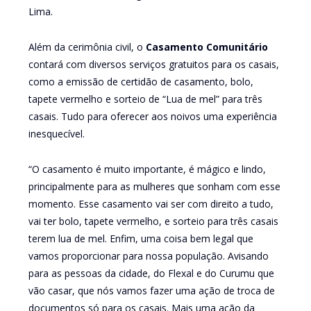
Lima.
Além da cerimônia civil, o
Casamento Comunitário
contará com diversos serviços gratuitos para os casais,
como a emissão de certidão de casamento, bolo,
tapete vermelho e sorteio de “Lua de mel” para três
casais. Tudo para oferecer aos noivos uma experiência
inesquecível.
“O casamento é muito importante, é mágico e lindo,
principalmente para as mulheres que sonham com esse
momento. Esse casamento vai ser com direito a tudo,
vai ter bolo, tapete vermelho, e sorteio para três casais
terem lua de mel. Enfim, uma coisa bem legal que
vamos proporcionar para nossa população. Avisando
para as pessoas da cidade, do Flexal e do Curumu que
vão casar, que nós vamos fazer uma ação de troca de
documentos só para os casais. Mais uma ação da