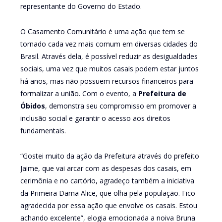
representante do Governo do Estado.
O Casamento Comunitário é uma ação que tem se
tornado cada vez mais comum em diversas cidades do
Brasil. Através dela, é possível reduzir as desigualdades
sociais, uma vez que muitos casais podem estar juntos
há anos, mas não possuem recursos financeiros para
formalizar a união. Com o evento, a
Prefeitura de
Óbidos
, demonstra seu compromisso em promover a
inclusão social e garantir o acesso aos direitos
fundamentais.
“Gostei muito da ação da Prefeitura através do prefeito
Jaime, que vai arcar com as despesas dos casais, em
cerimônia e no cartório, agradeço também a iniciativa
da Primeira Dama Alice, que olha pela população. Fico
agradecida por essa ação que envolve os casais. Estou
achando excelente”, elogia emocionada a noiva Bruna