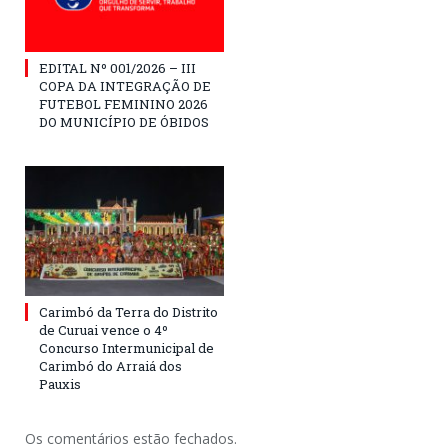
EDITAL Nº 001/2026 – III
COPA DA INTEGRAÇÃO DE
FUTEBOL FEMININO 2026
DO MUNICÍPIO DE ÓBIDOS
Carimbó da Terra do Distrito
de Curuai vence o 4º
Concurso Intermunicipal de
Carimbó do Arraiá dos
Pauxis
Os comentários estão fechados.