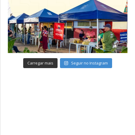
Carregar mais
Seguir no Instagram