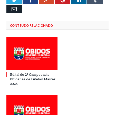
Email
CONTEÚDO RELACIONADO
Edital do 2º Campeonato
Obidense de Futebol Master
2026