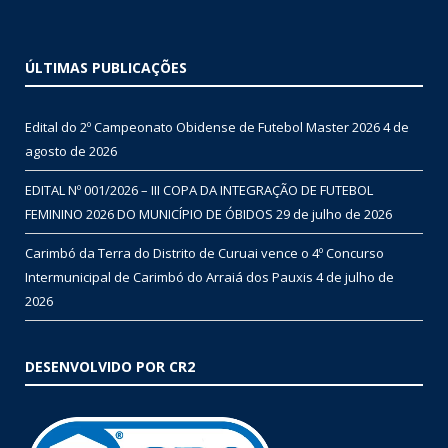
ÚLTIMAS PUBLICAÇÕES
Edital do 2º Campeonato Obidense de Futebol Master 2026
4 de
agosto de 2026
EDITAL Nº 001/2026 – III COPA DA INTEGRAÇÃO DE FUTEBOL
FEMININO 2026 DO MUNICÍPIO DE ÓBIDOS
29 de julho de 2026
Carimbó da Terra do Distrito de Curuai vence o 4º Concurso
Intermunicipal de Carimbó do Arraiá dos Pauxis
4 de julho de
2026
DESENVOLVIDO POR CR2