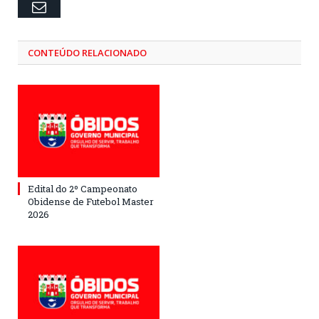
Email
CONTEÚDO RELACIONADO
Edital do 2º Campeonato
Obidense de Futebol Master
2026