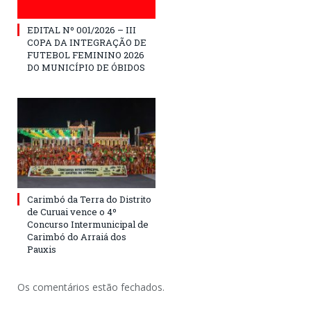
EDITAL Nº 001/2026 – III
COPA DA INTEGRAÇÃO DE
FUTEBOL FEMININO 2026
DO MUNICÍPIO DE ÓBIDOS
Carimbó da Terra do Distrito
de Curuai vence o 4º
Concurso Intermunicipal de
Carimbó do Arraiá dos
Pauxis
Os comentários estão fechados.