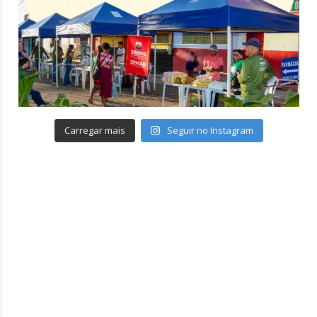
Carregar mais
Seguir no Instagram