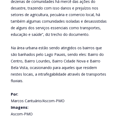
dezenas de comunidades há mercê das ações do
desastre, trazendo com isso danos e prejuízos nos
setores de agricultura, pecuária e comercio local, há
também algumas comunidades isoladas e desassistidas
de alguns dos serviços essenciais como transportes,
educação e saúde”, diz trecho do documento.
Na área urbana estão sendo atingidos os bairros que
são banhados pelo Lago Pauxis, sendo eles: Bairro do
Centro, Bairro Lourdes, Bairro Cidade Nova e Bairro
Bela Vista, ocasionando para aqueles que residem
nestes locais, a intrafegabilidade através de transportes
fluviais.
Por:
Marcos Cantuário/Ascom-PMO
Imagens:
Ascom-PMO