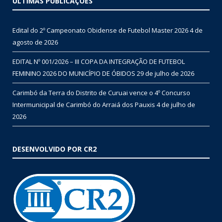
ÚLTIMAS PUBLICAÇÕES
Edital do 2º Campeonato Obidense de Futebol Master 2026
4 de
agosto de 2026
EDITAL Nº 001/2026 – III COPA DA INTEGRAÇÃO DE FUTEBOL
FEMININO 2026 DO MUNICÍPIO DE ÓBIDOS
29 de julho de 2026
Carimbó da Terra do Distrito de Curuai vence o 4º Concurso
Intermunicipal de Carimbó do Arraiá dos Pauxis
4 de julho de
2026
DESENVOLVIDO POR CR2