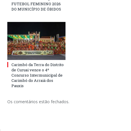
FUTEBOL FEMININO 2026
DO MUNICÍPIO DE ÓBIDOS
Carimbó da Terra do Distrito
de Curuai vence o 4º
Concurso Intermunicipal de
Carimbó do Arraiá dos
Pauxis
Os comentários estão fechados.