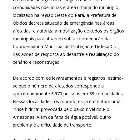
comunidades ribeirinhas e área urbana do município,
localizado na região Oeste do Pará, a Prefeitura de
Óbidos decreta situação de emergência nas áreas
afetadas, e autoriza a mobilização de todos os órgãos
municipais para atuarem sob a coordenação da
Coordenadoria Municipal de Proteção e Defesa Civil,
nas ações de resposta ao desastre e reabilitação do
cenário e reconstrução.
De acordo com os levantamentos e registros, estima-
se que o número de afetados corresponde a
aproximadamente 8.970 pessoas em 39 comunidades.
Nessas localidades, os moradores já enfrentam uma
“crise hídrica” provocada pelo baixo nível do Rio
Amazonas. Além da falta de água potável, outro
problema é a dificuldade de transporte.