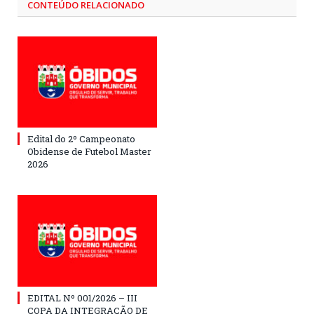
CONTEÚDO RELACIONADO
Edital do 2º Campeonato
Obidense de Futebol Master
2026
EDITAL Nº 001/2026 – III
COPA DA INTEGRAÇÃO DE