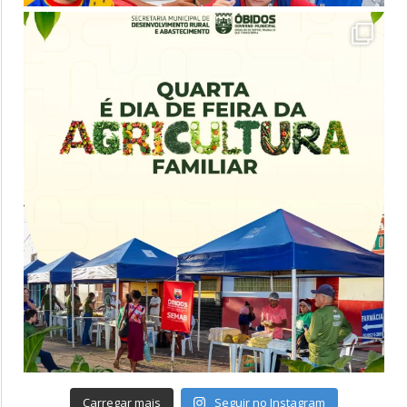
Carregar mais
Seguir no Instagram