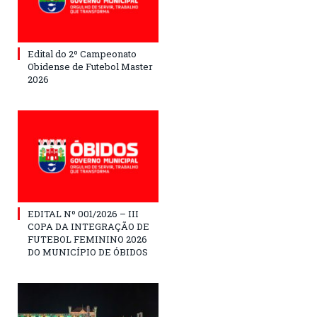
Edital do 2º Campeonato
Obidense de Futebol Master
2026
EDITAL Nº 001/2026 – III
COPA DA INTEGRAÇÃO DE
FUTEBOL FEMININO 2026
DO MUNICÍPIO DE ÓBIDOS