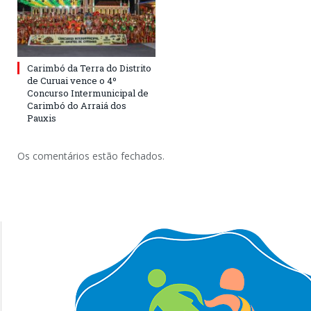
Carimbó da Terra do Distrito
de Curuai vence o 4º
Concurso Intermunicipal de
Carimbó do Arraiá dos
Pauxis
Os comentários estão fechados.