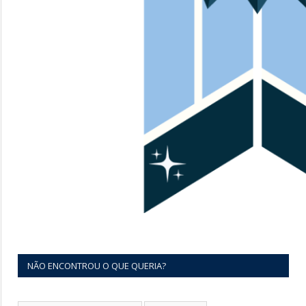
NÃO ENCONTROU O QUE QUERIA?