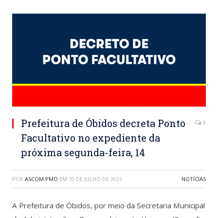
Prefeitura de Óbidos decreta Ponto
0
Facultativo no expediente da
próxima segunda-feira, 14
POR
ASCOM PMO
EM
10 DE JULHO DE 2025
NOTÍCIAS
A Prefeitura de Óbidos, por meio da Secretaria Municipal