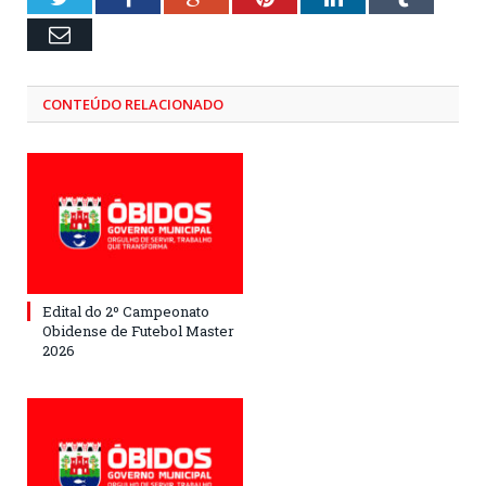
Email
CONTEÚDO RELACIONADO
Edital do 2º Campeonato
Obidense de Futebol Master
2026