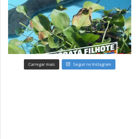
Carregar mais
Seguir no Instagram