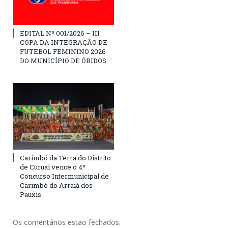
EDITAL Nº 001/2026 – III
COPA DA INTEGRAÇÃO DE
FUTEBOL FEMININO 2026
DO MUNICÍPIO DE ÓBIDOS
Carimbó da Terra do Distrito
de Curuai vence o 4º
Concurso Intermunicipal de
Carimbó do Arraiá dos
Pauxis
Os comentários estão fechados.