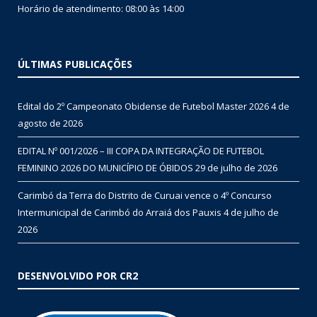
Horário de atendimento: 08:00 às 14:00
ÚLTIMAS PUBLICAÇÕES
Edital do 2º Campeonato Obidense de Futebol Master 2026
4 de
agosto de 2026
EDITAL Nº 001/2026 – III COPA DA INTEGRAÇÃO DE FUTEBOL
FEMININO 2026 DO MUNICÍPIO DE ÓBIDOS
29 de julho de 2026
Carimbó da Terra do Distrito de Curuai vence o 4º Concurso
Intermunicipal de Carimbó do Arraiá dos Pauxis
4 de julho de
2026
DESENVOLVIDO POR CR2