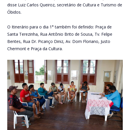
disse Luiz Carlos Queiroz, secretário de Cultura e Turismo de
Óbidos.
O Itinerário para o dia 1° também foi definido: Praça de
Santa Terezinha, Rua Antônio Brito de Sousa, Tv. Felipe
Bentes, Rua Dr. Picanço Diniz, Av. Dom Floriano, Justo
Chermont e Praça da Cultura.