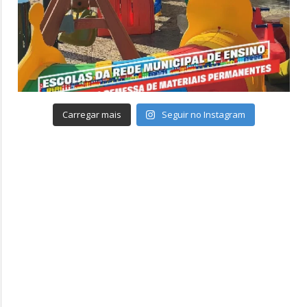
Carregar mais
Seguir no Instagram