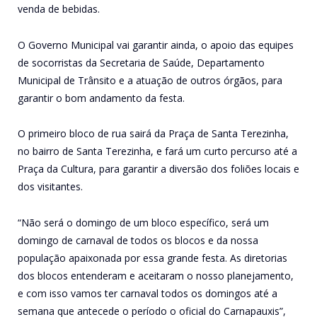
venda de bebidas.
O Governo Municipal vai garantir ainda, o apoio das equipes
de socorristas da Secretaria de Saúde, Departamento
Municipal de Trânsito e a atuação de outros órgãos, para
garantir o bom andamento da festa.
O primeiro bloco de rua sairá da Praça de Santa Terezinha,
no bairro de Santa Terezinha, e fará um curto percurso até a
Praça da Cultura, para garantir a diversão dos foliões locais e
dos visitantes.
“Não será o domingo de um bloco específico, será um
domingo de carnaval de todos os blocos e da nossa
população apaixonada por essa grande festa. As diretorias
dos blocos entenderam e aceitaram o nosso planejamento,
e com isso vamos ter carnaval todos os domingos até a
semana que antecede o período o oficial do Carnapauxis”,