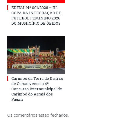
EDITAL Nº 001/2026 – III
COPA DA INTEGRAÇÃO DE
FUTEBOL FEMININO 2026
DO MUNICÍPIO DE ÓBIDOS
Carimbó da Terra do Distrito
de Curuai vence o 4º
Concurso Intermunicipal de
Carimbó do Arraiá dos
Pauxis
Os comentários estão fechados.