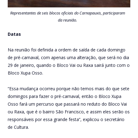
Representantes de seis blocos oficiais do Carnapauxis, participaram
da reunião.
Datas
Na reunião foi definida a ordem de saída de cada domingo
de pré-carnaval, com apenas uma alteração, que será no dia
29 de janeiro, quando o Bloco Vai ou Raxa sairá junto com o
Bloco Xupa Osso.
“Essa mudança ocorreu porque não temos mais do que sete
domingos para fazer o pré-carnaval, então o Bloco Xupa
Osso fará um percurso que passará no reduto do Bloco Vai
ou Raxa, que é o bairro São Francisco, e assim eles serão os
responsáveis por essa grande festa”, explicou o secretário
de Cultura.