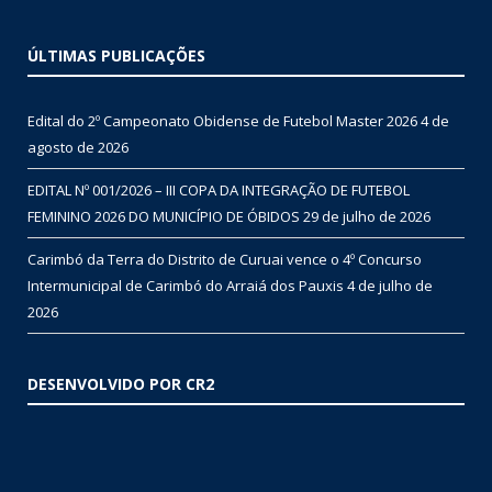
ÚLTIMAS PUBLICAÇÕES
Edital do 2º Campeonato Obidense de Futebol Master 2026
4 de
agosto de 2026
EDITAL Nº 001/2026 – III COPA DA INTEGRAÇÃO DE FUTEBOL
FEMININO 2026 DO MUNICÍPIO DE ÓBIDOS
29 de julho de 2026
Carimbó da Terra do Distrito de Curuai vence o 4º Concurso
Intermunicipal de Carimbó do Arraiá dos Pauxis
4 de julho de
2026
DESENVOLVIDO POR CR2