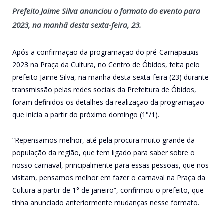
Prefeito Jaime Silva anunciou o formato do evento para
2023, na manhã desta sexta-feira, 23.
Após a confirmação da programação do pré-Carnapauxis
2023 na Praça da Cultura, no Centro de Óbidos, feita pelo
prefeito Jaime Silva, na manhã desta sexta-feira (23) durante
transmissão pelas redes sociais da Prefeitura de Óbidos,
foram definidos os detalhes da realização da programação
que inicia a partir do próximo domingo (1°/1).
“Repensamos melhor, até pela procura muito grande da
população da região, que tem ligado para saber sobre o
nosso carnaval, principalmente para essas pessoas, que nos
visitam, pensamos melhor em fazer o carnaval na Praça da
Cultura a partir de 1° de janeiro”, confirmou o prefeito, que
tinha anunciado anteriormente mudanças nesse formato.