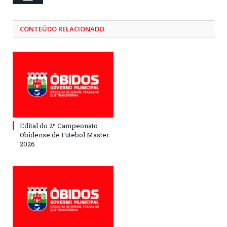
CONTEÚDO RELACIONADO
Edital do 2º Campeonato
Obidense de Futebol Master
2026