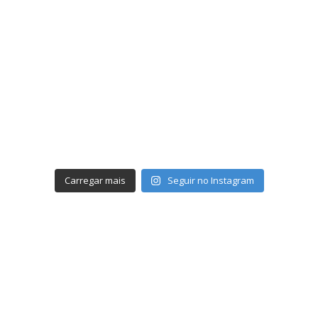
Carregar mais
Seguir no Instagram