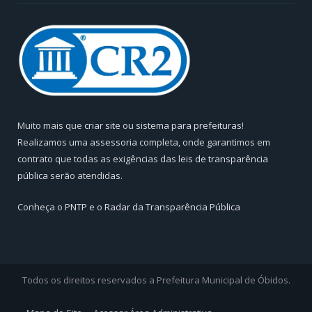
Muito mais que
criar site
ou
sistema para prefeituras
!
Realizamos uma
assessoria
completa, onde garantimos em
contrato que todas as exigências das
leis de transparência
pública
serão atendidas.
Conheça o
PNTP
e o
Radar da Transparência Pública
Todos os direitos reservados a Prefeitura Municipal de Óbidos.