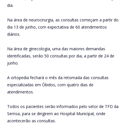
dia.
Na área de neurocirurgia, as consultas começam a partir do
dia 13 de junho, com expectativa de 60 atendimentos
diários.
Na área de ginecologia, uma das maiores demandas
identificadas, serão 50 consultas por dia, a partir de 24 de
junho.
A ortopedia fechará o mês da retomada das consultas
especializadas em Óbidos, com quatro dias de
atendimentos.
Todos os pacientes serão informados pelo setor de TFD da
Semsa, para se dirigirem ao Hospital Municipal, onde
acontecerão as consultas.