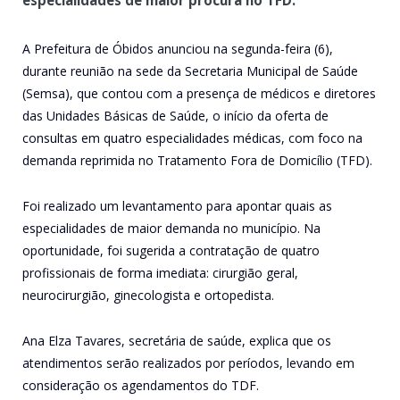
A Prefeitura de Óbidos anunciou na segunda-feira (6),
durante reunião na sede da Secretaria Municipal de Saúde
(Semsa), que contou com a presença de médicos e diretores
das Unidades Básicas de Saúde, o início da oferta de
consultas em quatro especialidades médicas, com foco na
demanda reprimida no Tratamento Fora de Domicílio (TFD).
Foi realizado um levantamento para apontar quais as
especialidades de maior demanda no município. Na
oportunidade, foi sugerida a contratação de quatro
profissionais de forma imediata: cirurgião geral,
neurocirurgião, ginecologista e ortopedista.
Ana Elza Tavares, secretária de saúde, explica que os
atendimentos serão realizados por períodos, levando em
consideração os agendamentos do TDF.