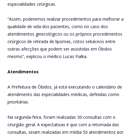
especialidades cirúrgicas.
“Assim, poderemos realizar procedimentos para melhorar a
qualidade de vida dos pacientes, como no caso dos
atendimentos ginecológicos ou os próprios procedimentos
cirúrgicos de retirada de lipomas, cistos sebáceos entre
outras afecções que podem ser assistidas em Óbidos
mesmo”, explicou o médico Lucas Fialka.
Atendimentos
A Prefeitura de Óbidos, já está executando o calendário de
atendimento das especialidades médicas, definidas como
prioritárias.
Na segunda-feira, foram realizadas 30 consultas com o
cirurgião geral. A expectativas é que com a retomada das
consultas, sejam realizadas em média 50 atendimentos por