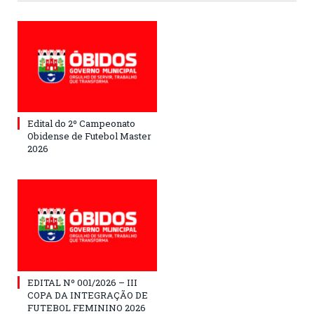
Edital do 2º Campeonato
Obidense de Futebol Master
2026
EDITAL Nº 001/2026 – III
COPA DA INTEGRAÇÃO DE
FUTEBOL FEMININO 2026