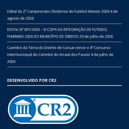
Edital do 2º Campeonato Obidense de Futebol Master 2026
4 de
agosto de 2026
EDITAL Nº 001/2026 – III COPA DA INTEGRAÇÃO DE FUTEBOL
FEMININO 2026 DO MUNICÍPIO DE ÓBIDOS
29 de julho de 2026
Carimbó da Terra do Distrito de Curuai vence o 4º Concurso
Intermunicipal de Carimbó do Arraiá dos Pauxis
4 de julho de
2026
DESENVOLVIDO POR CR2