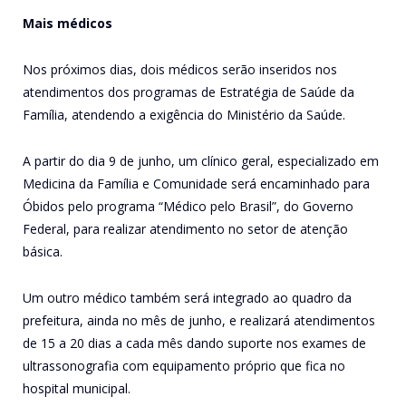
Mais médicos
Nos próximos dias, dois médicos serão inseridos nos
atendimentos dos programas de Estratégia de Saúde da
Família, atendendo a exigência do Ministério da Saúde.
A partir do dia 9 de junho, um clínico geral, especializado em
Medicina da Família e Comunidade será encaminhado para
Óbidos pelo programa “Médico pelo Brasil”, do Governo
Federal, para realizar atendimento no setor de atenção
básica.
Um outro médico também será integrado ao quadro da
prefeitura, ainda no mês de junho, e realizará atendimentos
de 15 a 20 dias a cada mês dando suporte nos exames de
ultrassonografia com equipamento próprio que fica no
hospital municipal.