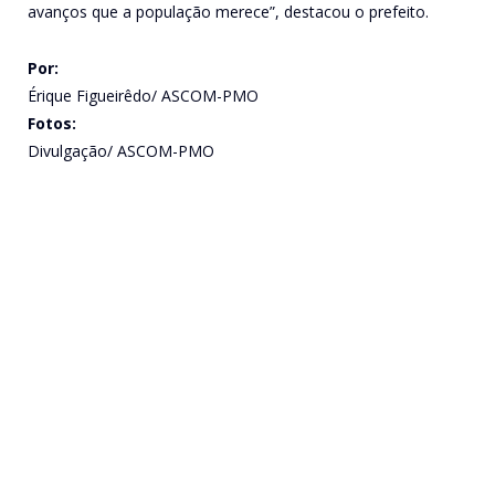
avanços que a população merece”, destacou o prefeito.
Por:
Érique Figueirêdo/ ASCOM-PMO
Fotos:
Divulgação/ ASCOM-PMO