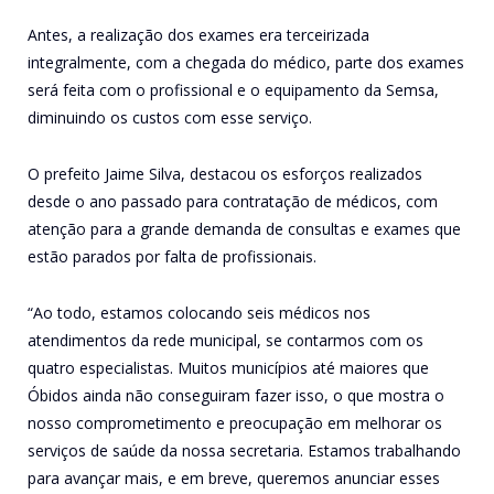
Antes, a realização dos exames era terceirizada
integralmente, com a chegada do médico, parte dos exames
será feita com o profissional e o equipamento da Semsa,
diminuindo os custos com esse serviço.
O prefeito Jaime Silva, destacou os esforços realizados
desde o ano passado para contratação de médicos, com
atenção para a grande demanda de consultas e exames que
estão parados por falta de profissionais.
“Ao todo, estamos colocando seis médicos nos
atendimentos da rede municipal, se contarmos com os
quatro especialistas. Muitos municípios até maiores que
Óbidos ainda não conseguiram fazer isso, o que mostra o
nosso comprometimento e preocupação em melhorar os
serviços de saúde da nossa secretaria. Estamos trabalhando
para avançar mais, e em breve, queremos anunciar esses