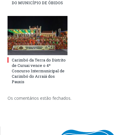
DO MUNICÍPIO DE ÓBIDOS
Carimbó da Terra do Distrito
de Curuai vence o 4º
Concurso Intermunicipal de
Carimbó do Arraiá dos
Pauxis
Os comentários estão fechados.