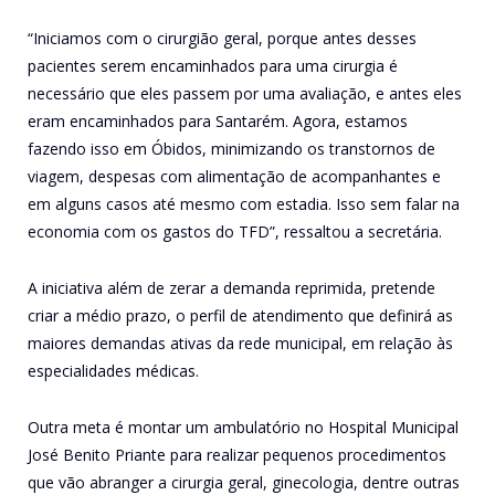
“Iniciamos com o cirurgião geral, porque antes desses
pacientes serem encaminhados para uma cirurgia é
necessário que eles passem por uma avaliação, e antes eles
eram encaminhados para Santarém. Agora, estamos
fazendo isso em Óbidos, minimizando os transtornos de
viagem, despesas com alimentação de acompanhantes e
em alguns casos até mesmo com estadia. Isso sem falar na
economia com os gastos do TFD”, ressaltou a secretária.
A iniciativa além de zerar a demanda reprimida, pretende
criar a médio prazo, o perfil de atendimento que definirá as
maiores demandas ativas da rede municipal, em relação às
especialidades médicas.
Outra meta é montar um ambulatório no Hospital Municipal
José Benito Priante para realizar pequenos procedimentos
que vão abranger a cirurgia geral, ginecologia, dentre outras