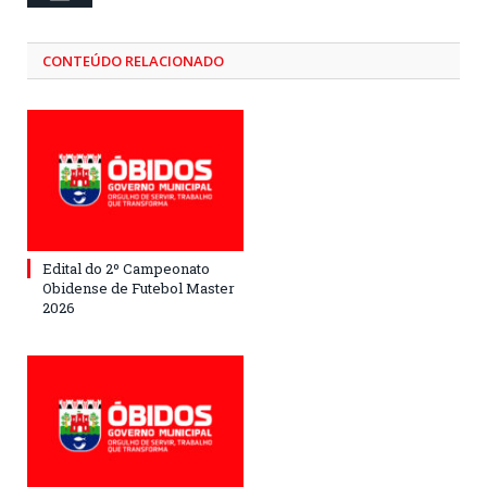
CONTEÚDO RELACIONADO
Edital do 2º Campeonato
Obidense de Futebol Master
2026