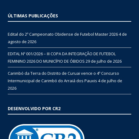
ÚLTIMAS PUBLICAÇÕES
Edital do 2º Campeonato Obidense de Futebol Master 2026
4 de
agosto de 2026
EDITAL Nº 001/2026 – III COPA DA INTEGRAÇÃO DE FUTEBOL
FEMININO 2026 DO MUNICÍPIO DE ÓBIDOS
29 de julho de 2026
Carimbó da Terra do Distrito de Curuai vence o 4º Concurso
Intermunicipal de Carimbó do Arraiá dos Pauxis
4 de julho de
2026
DESENVOLVIDO POR CR2