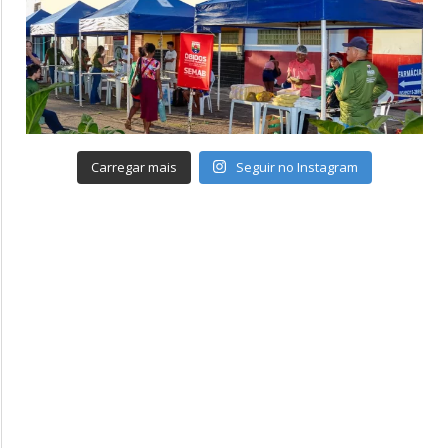
Carregar mais
Seguir no Instagram