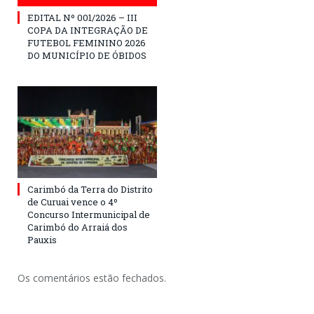
EDITAL Nº 001/2026 – III
COPA DA INTEGRAÇÃO DE
FUTEBOL FEMININO 2026
DO MUNICÍPIO DE ÓBIDOS
Carimbó da Terra do Distrito
de Curuai vence o 4º
Concurso Intermunicipal de
Carimbó do Arraiá dos
Pauxis
Os comentários estão fechados.