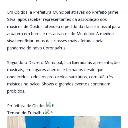
Em Óbidos, a Prefeitura Municipal através do Prefeito Jaime
Silva, após receber representantes da associação dos
músicos de Óbidos, atendeu o pedido da classe musical para
atuarem em bares e restaurantes do Município. A medida
visa beneficiar umas das classes mais afetadas pela
pandemia do novo Coronavírus.
Segundo o Decreto Municipal, fica liberada as apresentações
musicais, em lugares abertos e fechados desde que
obedecidos todos os protocolos sanitários, com até três
músicos no palco. Shows e grandes eventos continuam
proibidos.
Prefeitura de Óbidos.
Tempo de Trabalho.