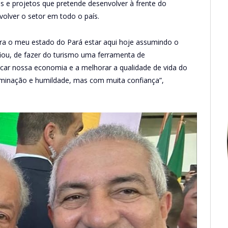
 e projetos que pretende desenvolver à frente do
volver o setor em todo o país.
ara o meu estado do Pará estar aqui hoje assumindo o
ou, de fazer do turismo uma ferramenta de
car nossa economia e a melhorar a qualidade de vida do
minação e humildade, mas com muita confiança”,