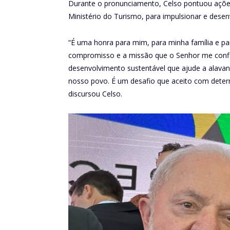
Durante o pronunciamento, Celso pontuou ações
Ministério do Turismo, para impulsionar e desen
“É uma honra para mim, para minha família e p
compromisso e a missão que o Senhor me confi
desenvolvimento sustentável que ajude a alavan
nosso povo. É um desafio que aceito com deter
discursou Celso.