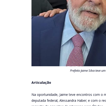
Prefeito Jaime Silva teve u
Articulação
Na oportunidade, Jaime teve encontros com o m
deputada federal, Alessandra Haber; e com o r