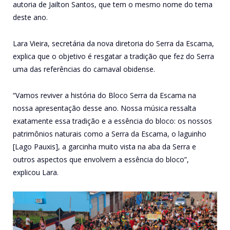
autoria de Jailton Santos, que tem o mesmo nome do tema
deste ano.
Lara Vieira, secretária da nova diretoria do Serra da Escama,
explica que o objetivo é resgatar a tradição que fez do Serra
uma das referências do carnaval obidense.
“Vamos reviver a história do Bloco Serra da Escama na
nossa apresentação desse ano. Nossa música ressalta
exatamente essa tradição e a essência do bloco: os nossos
patrimônios naturais como a Serra da Escama, o laguinho
[Lago Pauxis], a garcinha muito vista na aba da Serra e
outros aspectos que envolvem a essência do bloco”,
explicou Lara.