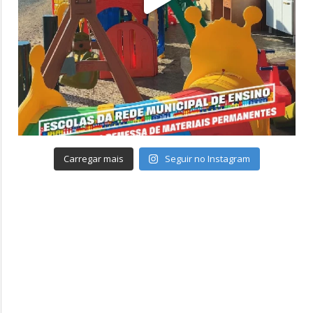
Carregar mais
Seguir no Instagram