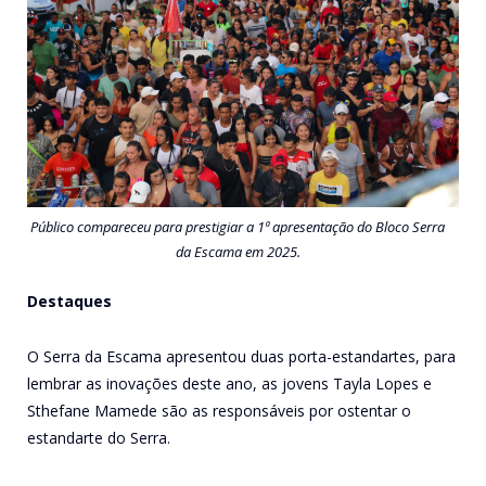
Público compareceu para prestigiar a 1ª apresentação do Bloco Serra
da Escama em 2025.
Destaques
O Serra da Escama apresentou duas porta-estandartes, para
lembrar as inovações deste ano, as jovens Tayla Lopes e
Sthefane Mamede são as responsáveis por ostentar o
estandarte do Serra.