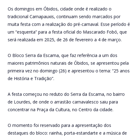
Os domingos em Óbidos, cidade onde é realizado o
tradicional Carnapauxis, continuam sendo marcados por
muita festa com a realização do pré-carnaval. Esse período é
um “esquenta” para a festa oficial do Mascarado Fobó, que
será realizada em 2025, de 26 de fevereiro a 4 de março.
O Bloco Serra da Escama, que faz referência a um dos
maiores patrimônios naturais de Óbidos, se apresentou pela
primeira vez no domingo (26) e apresentou o tema: “25 anos
de História e Tradição”.
A festa começou no reduto do Serra da Escama, no bairro
de Lourdes, de onde o arrastão carnavalesco saiu para
concentrar na Praça da Cultura, no Centro da cidade.
O momento foi reservado para a apresentação dos
destaques do bloco: rainha, porta-estandarte e a música de