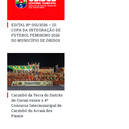
EDITAL Nº 001/2026 – III
COPA DA INTEGRAÇÃO DE
FUTEBOL FEMININO 2026
DO MUNICÍPIO DE ÓBIDOS
Carimbó da Terra do Distrito
de Curuai vence o 4º
Concurso Intermunicipal de
Carimbó do Arraiá dos
Pauxis