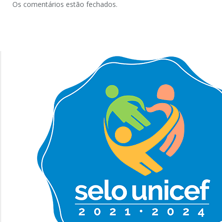
Os comentários estão fechados.