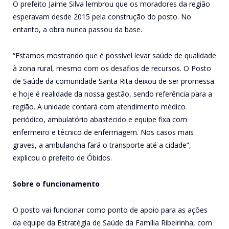
O prefeito Jaime Silva lembrou que os moradores da região
esperavam desde 2015 pela construção do posto. No
entanto, a obra nunca passou da base.
“Estamos mostrando que é possível levar saúde de qualidade
à zona rural, mesmo com os desafios de recursos. O Posto
de Saúde da comunidade Santa Rita deixou de ser promessa
e hoje é realidade da nossa gestão, sendo referência para a
região. A unidade contará com atendimento médico
periódico, ambulatório abastecido e equipe fixa com
enfermeiro e técnico de enfermagem. Nos casos mais
graves, a ambulancha fará o transporte até a cidade”,
explicou o prefeito de Óbidos.
Sobre o funcionamento
O posto vai funcionar como ponto de apoio para as ações
da equipe da Estratégia de Saúde da Família Ribeirinha, com