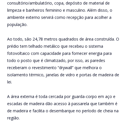
consultório/ambulatório, copa, depósito de material de
limpeza e banheiros feminino e masculino. Além disso, o
ambiente externo servirá como recepção para acolher a
população.
Ao todo, são 24,78 metros quadrados de área construída. O
prédio tem telhado metálico que recebeu o sistema
fotovoltaico com capacidade para fornecer energia para
todo o posto que é climatizado, por isso, as paredes
receberam o revestimento “drywall” que melhora o
isolamento térmico, janelas de vidro e portas de madeira de
lei.
A área externa é toda cercada por guarda-corpo em aço e
escadas de madeira dão acesso à passarela que também é
de madeira e facilita o desembarque no período de cheia na
região.