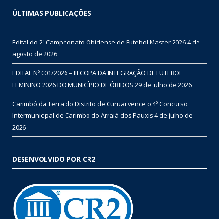
ÚLTIMAS PUBLICAÇÕES
Edital do 2º Campeonato Obidense de Futebol Master 2026
4 de
agosto de 2026
EDITAL Nº 001/2026 – III COPA DA INTEGRAÇÃO DE FUTEBOL
FEMININO 2026 DO MUNICÍPIO DE ÓBIDOS
29 de julho de 2026
Carimbó da Terra do Distrito de Curuai vence o 4º Concurso
Intermunicipal de Carimbó do Arraiá dos Pauxis
4 de julho de
2026
DESENVOLVIDO POR CR2