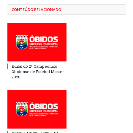
CONTEÚDO RELACIONADO
Edital do 2º Campeonato
Obidense de Futebol Master
2026