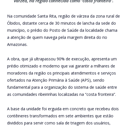
várzea, na região conhecida como “costa fronteira”.
Na comunidade Santa Rita, região de várzea da zona rural de
Óbidos, distante cerca de 30 minutos de lancha da sede do
município, o prédio do Posto de Saúde da localidade chama
a atenção de quem navega pela margem direita do rio
Amazonas.
A obra, que já ultrapassou 90% de execução, apresenta um
prédio otimizado e moderno que vai garantir a milhares de
moradores da região os principais atendimentos e serviços
ofertados na Atenção Primária à Saúde (APS), sendo
fundamental para a organização do sistema de saúde entre
as comunidades ribeirinhas localizadas na “costa fronteira”.
A base da unidade foi erguida em concreto que recebeu dois
contêineres transformados em sete ambientes que estão
divididos para servir como sala de triagem dos usuários,