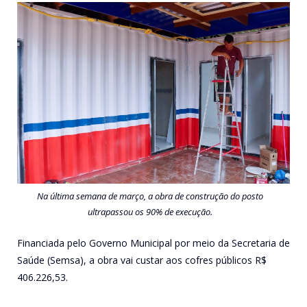
Na última semana de março, a obra de construção do posto
ultrapassou os 90% de execução.
Financiada pelo Governo Municipal por meio da Secretaria de
Saúde (Semsa), a obra vai custar aos cofres públicos R$
406.226,53.