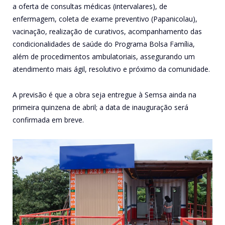
a oferta de consultas médicas (intervalares), de
enfermagem, coleta de exame preventivo (Papanicolau),
vacinação, realização de curativos, acompanhamento das
condicionalidades de saúde do Programa Bolsa Família,
além de procedimentos ambulatoriais, assegurando um
atendimento mais ágil, resolutivo e próximo da comunidade.
A previsão é que a obra seja entregue à Semsa ainda na
primeira quinzena de abril; a data de inauguração será
confirmada em breve.