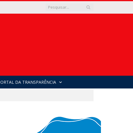
PORTAL DA TRANSPARÊNCIA