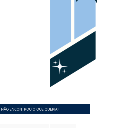
NÃO ENCONTROU O QUE QUERIA?