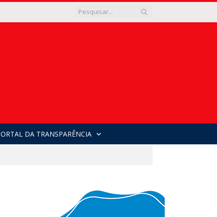
PORTAL DA TRANSPARÊNCIA