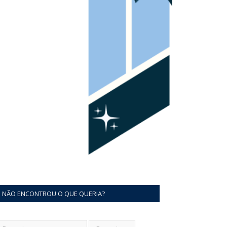
NÃO ENCONTROU O QUE QUERIA?