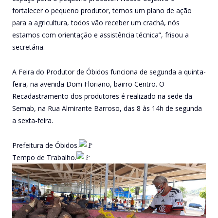
fortalecer o pequeno produtor, temos um plano de ação
para a agricultura, todos vão receber um crachá, nós
estamos com orientação e assistência técnica”, frisou a
secretária.
A Feira do Produtor de Óbidos funciona de segunda a quinta-
feira, na avenida Dom Floriano, bairro Centro. O
Recadastramento dos produtores é realizado na sede da
Semab, na Rua Almirante Barroso, das 8 às 14h de segunda
a sexta-feira.
Prefeitura de Óbidos.
Tempo de Trabalho.