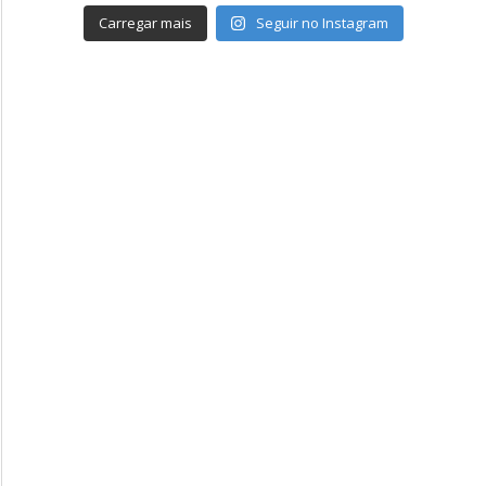
Carregar mais
Seguir no Instagram