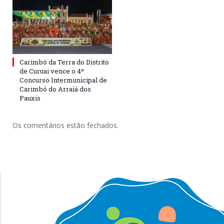
Carimbó da Terra do Distrito
de Curuai vence o 4º
Concurso Intermunicipal de
Carimbó do Arraiá dos
Pauxis
Os comentários estão fechados.