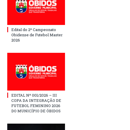
Edital do 2º Campeonato
Obidense de Futebol Master
2026
EDITAL Nº 001/2026 – III
COPA DA INTEGRAÇÃO DE
FUTEBOL FEMININO 2026
DO MUNICÍPIO DE ÓBIDOS