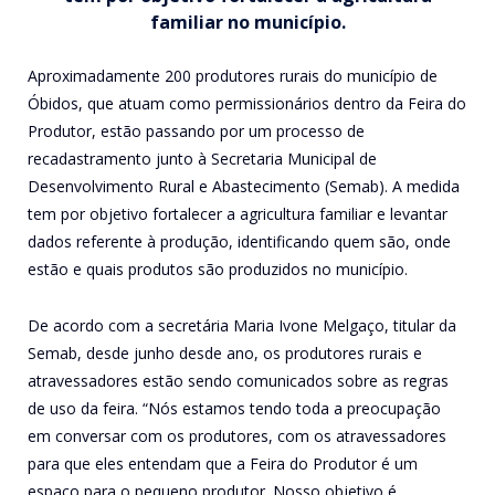
familiar no município.
Aproximadamente 200 produtores rurais do município de
Óbidos, que atuam como permissionários dentro da Feira do
Produtor, estão passando por um processo de
recadastramento junto à Secretaria Municipal de
Desenvolvimento Rural e Abastecimento (Semab). A medida
tem por objetivo fortalecer a agricultura familiar e levantar
dados referente à produção, identificando quem são, onde
estão e quais produtos são produzidos no município.
De acordo com a secretária Maria Ivone Melgaço, titular da
Semab, desde junho desde ano, os produtores rurais e
atravessadores estão sendo comunicados sobre as regras
de uso da feira. “Nós estamos tendo toda a preocupação
em conversar com os produtores, com os atravessadores
para que eles entendam que a Feira do Produtor é um
espaço para o pequeno produtor. Nosso objetivo é