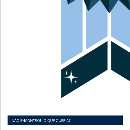
NÃO ENCONTROU O QUE QUERIA?