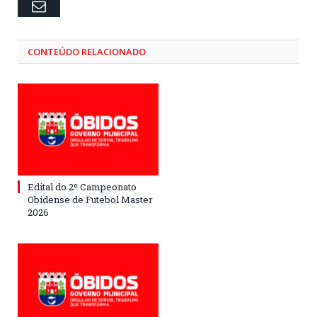
Email
CONTEÚDO RELACIONADO
Edital do 2º Campeonato
Obidense de Futebol Master
2026