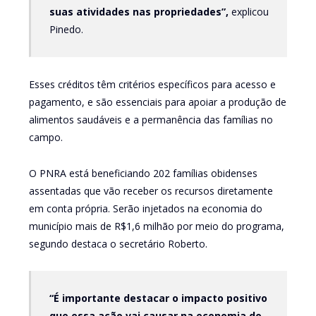
suas atividades nas propriedades”,
explicou
Pinedo.
Esses créditos têm critérios específicos para acesso e
pagamento, e são essenciais para apoiar a produção de
alimentos saudáveis e a permanência das famílias no
campo.
O PNRA está beneficiando 202 famílias obidenses
assentadas que vão receber os recursos diretamente
em conta própria. Serão injetados na economia do
município mais de R$1,6 milhão por meio do programa,
segundo destaca o secretário Roberto.
“É importante destacar o impacto positivo
que essa ação vai causar na economia do