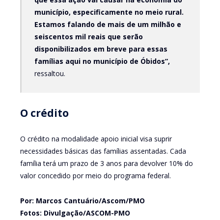
município, especificamente no meio rural.
Estamos falando de mais de um milhão e
seiscentos mil reais que serão
disponibilizados em breve para essas
famílias aqui no município de Óbidos”,
ressaltou.
O crédito
O crédito na modalidade apoio inicial visa suprir
necessidades básicas das famílias assentadas. Cada
família terá um prazo de 3 anos para devolver 10% do
valor concedido por meio do programa federal.
Por: Marcos Cantuário/Ascom/PMO
Fotos: Divulgação/ASCOM-PMO