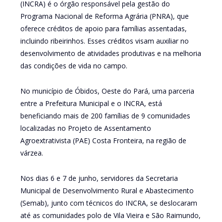
(INCRA) é o órgão responsável pela gestão do
Programa Nacional de Reforma Agrária (PNRA), que
oferece créditos de apoio para famílias assentadas,
incluindo ribeirinhos. Esses créditos visam auxiliar no
desenvolvimento de atividades produtivas e na melhoria
das condições de vida no campo.
No município de Óbidos, Oeste do Pará, uma parceria
entre a Prefeitura Municipal e o INCRA, está
beneficiando mais de 200 famílias de 9 comunidades
localizadas no Projeto de Assentamento
Agroextrativista (PAE) Costa Fronteira, na região de
várzea.
Nos dias 6 e 7 de junho, servidores da Secretaria
Municipal de Desenvolvimento Rural e Abastecimento
(Semab), junto com técnicos do INCRA, se deslocaram
até as comunidades polo de Vila Vieira e São Raimundo,