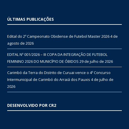
ÚLTIMAS PUBLICAÇÕES
Edital do 2º Campeonato Obidense de Futebol Master 2026
4 de
agosto de 2026
EDITAL Nº 001/2026 – III COPA DA INTEGRAÇÃO DE FUTEBOL
FEMININO 2026 DO MUNICÍPIO DE ÓBIDOS
29 de julho de 2026
Carimbó da Terra do Distrito de Curuai vence o 4º Concurso
Intermunicipal de Carimbó do Arraiá dos Pauxis
4 de julho de
2026
DESENVOLVIDO POR CR2