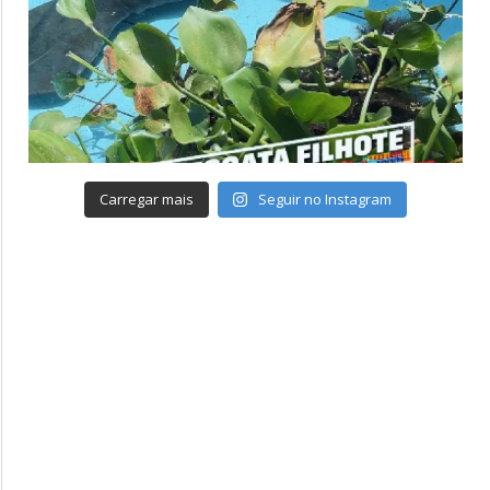
Carregar mais
Seguir no Instagram