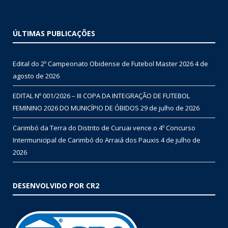
ÚLTIMAS PUBLICAÇÕES
Edital do 2º Campeonato Obidense de Futebol Master 2026
4 de
agosto de 2026
EDITAL Nº 001/2026 – III COPA DA INTEGRAÇÃO DE FUTEBOL
FEMININO 2026 DO MUNICÍPIO DE ÓBIDOS
29 de julho de 2026
Carimbó da Terra do Distrito de Curuai vence o 4º Concurso
Intermunicipal de Carimbó do Arraiá dos Pauxis
4 de julho de
2026
DESENVOLVIDO POR CR2