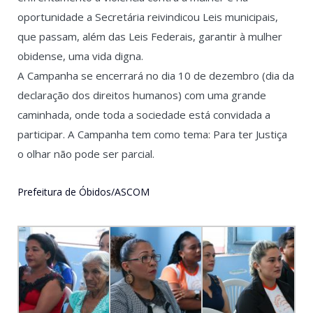
oportunidade a Secretária reivindicou Leis municipais,
que passam, além das Leis Federais, garantir à mulher
obidense, uma vida digna.
A Campanha se encerrará no dia 10 de dezembro (dia da
declaração dos direitos humanos) com uma grande
caminhada, onde toda a sociedade está convidada a
participar. A Campanha tem como tema: Para ter Justiça
o olhar não pode ser parcial.
Prefeitura de Óbidos/ASCOM