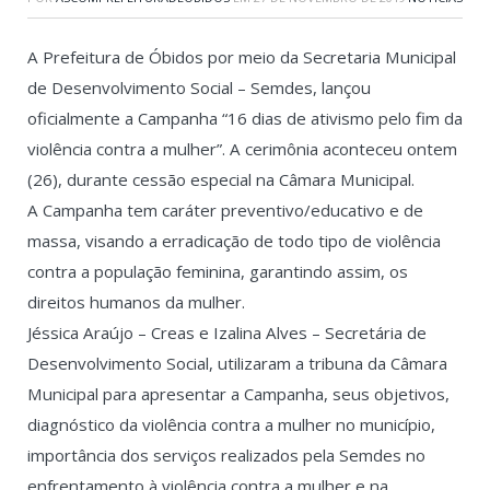
A Prefeitura de Óbidos por meio da Secretaria Municipal
de Desenvolvimento Social – Semdes, lançou
oficialmente a Campanha “16 dias de ativismo pelo fim da
violência contra a mulher”. A cerimônia aconteceu ontem
(26), durante cessão especial na Câmara Municipal.
A Campanha tem caráter preventivo/educativo e de
massa, visando a erradicação de todo tipo de violência
contra a população feminina, garantindo assim, os
direitos humanos da mulher.
Jéssica Araújo – Creas e Izalina Alves – Secretária de
Desenvolvimento Social, utilizaram a tribuna da Câmara
Municipal para apresentar a Campanha, seus objetivos,
diagnóstico da violência contra a mulher no município,
importância dos serviços realizados pela Semdes no
enfrentamento à violência contra a mulher e na