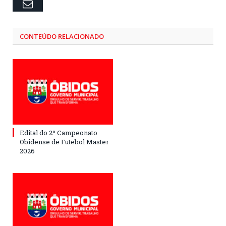
Email
CONTEÚDO RELACIONADO
Edital do 2º Campeonato
Obidense de Futebol Master
2026