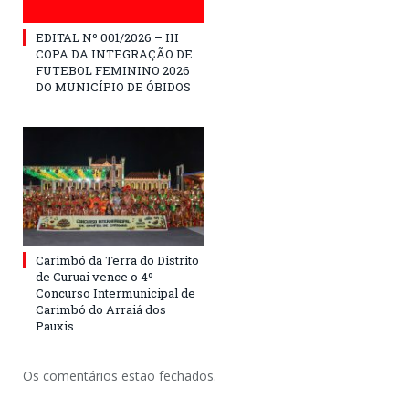
EDITAL Nº 001/2026 – III
COPA DA INTEGRAÇÃO DE
FUTEBOL FEMININO 2026
DO MUNICÍPIO DE ÓBIDOS
Carimbó da Terra do Distrito
de Curuai vence o 4º
Concurso Intermunicipal de
Carimbó do Arraiá dos
Pauxis
Os comentários estão fechados.