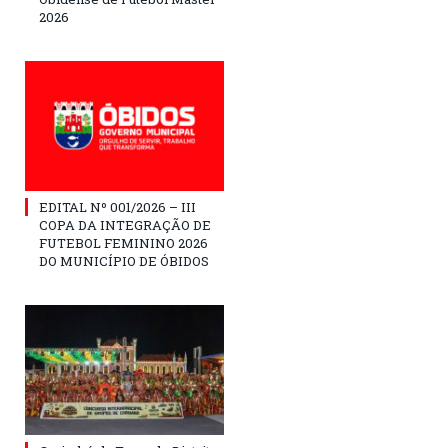
2026
EDITAL Nº 001/2026 – III
COPA DA INTEGRAÇÃO DE
FUTEBOL FEMININO 2026
DO MUNICÍPIO DE ÓBIDOS