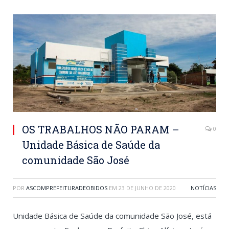
OS TRABALHOS NÃO PARAM –
0
Unidade Básica de Saúde da
comunidade São José
POR
ASCOMPREFEITURADEOBIDOS
EM
23 DE JUNHO DE 2020
NOTÍCIAS
Unidade Básica de Saúde da comunidade São José, está