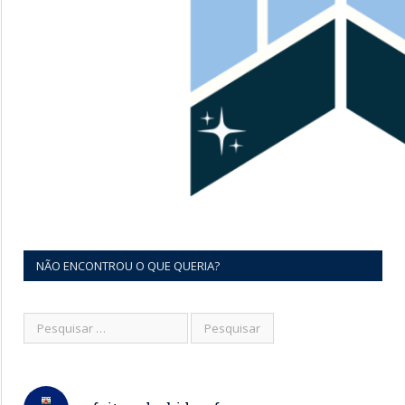
NÃO ENCONTROU O QUE QUERIA?