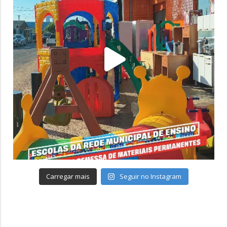
Carregar mais
Seguir no Instagram