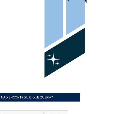
NÃO ENCONTROU O QUE QUERIA?