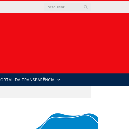
PORTAL DA TRANSPARÊNCIA