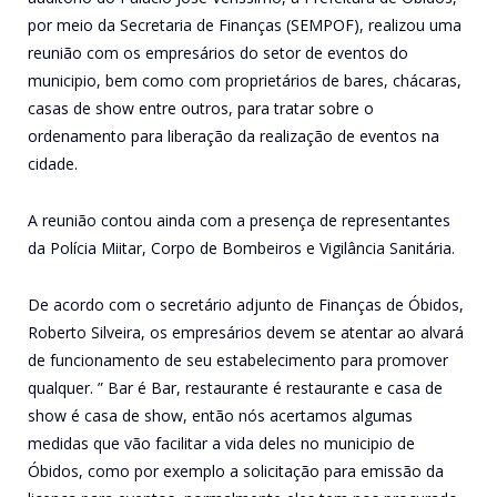
por meio da Secretaria de Finanças (SEMPOF), realizou uma
reunião com os empresários do setor de eventos do
municipio, bem como com proprietários de bares, chácaras,
casas de show entre outros, para tratar sobre o
ordenamento para liberação da realização de eventos na
cidade.
A reunião contou ainda com a presença de representantes
da Polícia Miitar, Corpo de Bombeiros e Vigilância Sanitária.
De acordo com o secretário adjunto de Finanças de Óbidos,
Roberto Silveira, os empresários devem se atentar ao alvará
de funcionamento de seu estabelecimento para promover
qualquer. ” Bar é Bar, restaurante é restaurante e casa de
show é casa de show, então nós acertamos algumas
medidas que vão facilitar a vida deles no municipio de
Óbidos, como por exemplo a solicitação para emissão da