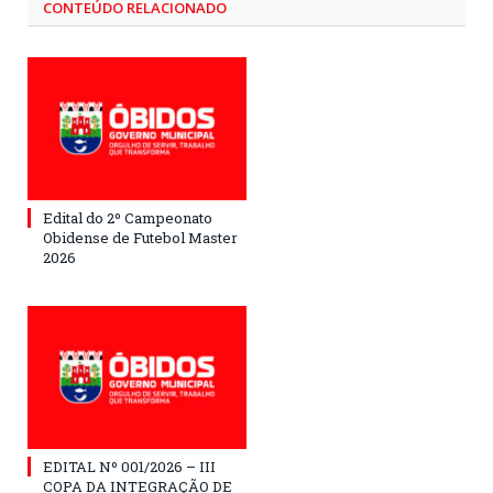
CONTEÚDO RELACIONADO
Edital do 2º Campeonato
Obidense de Futebol Master
2026
EDITAL Nº 001/2026 – III
COPA DA INTEGRAÇÃO DE