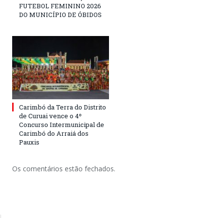
FUTEBOL FEMININO 2026
DO MUNICÍPIO DE ÓBIDOS
Carimbó da Terra do Distrito
de Curuai vence o 4º
Concurso Intermunicipal de
Carimbó do Arraiá dos
Pauxis
Os comentários estão fechados.