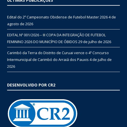
ÚLTIMAS PUBLICAÇÕES
Edital do 2º Campeonato Obidense de Futebol Master 2026
4 de
agosto de 2026
EDITAL Nº 001/2026 – III COPA DA INTEGRAÇÃO DE FUTEBOL
FEMININO 2026 DO MUNICÍPIO DE ÓBIDOS
29 de julho de 2026
Carimbó da Terra do Distrito de Curuai vence o 4º Concurso
Intermunicipal de Carimbó do Arraiá dos Pauxis
4 de julho de
2026
DESENVOLVIDO POR CR2