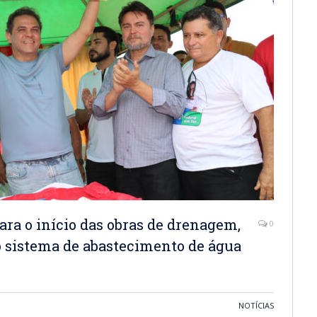
ara o início das obras de drenagem,
0
 sistema de abastecimento de água
NOTÍCIAS