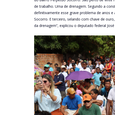
de trabalho. Uma de drenagem. Segundo a cons
definitivamente esse grave problema de anos e
Socorro. E terceiro, selando com chave de ouro,
da drenagem”, explicou o deputado federal José 