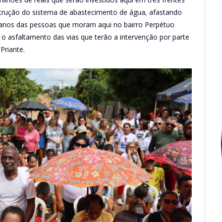
trução do sistema de abastecimento de água, afastando
 anos das pessoas que moram aqui no bairro Perpétuo
 o asfaltamento das vias que terão a intervenção por parte
Priante.