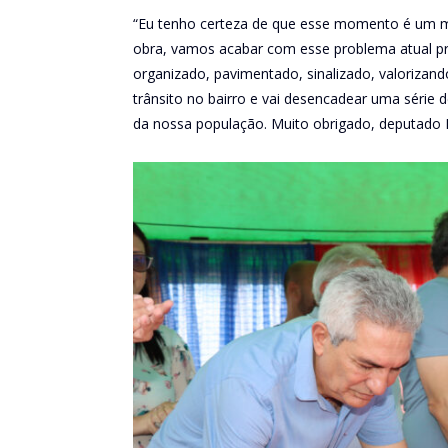
“Eu tenho certeza de que esse momento é um 
obra, vamos acabar com esse problema atual p
organizado, pavimentado, sinalizado, valorizand
trânsito no bairro e vai desencadear uma série 
da nossa população. Muito obrigado, deputado P