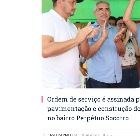
Ordem de serviço é assinada p
pavimentação e construção do
no bairro Perpétuo Socorro
POR
ASCOM PMO
EM
9 DE AGOSTO DE 2025