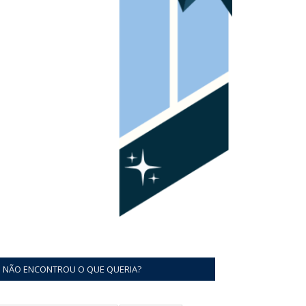
NÃO ENCONTROU O QUE QUERIA?