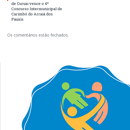
de Curuai vence o 4º
Concurso Intermunicipal de
Carimbó do Arraiá dos
Pauxis
Os comentários estão fechados.