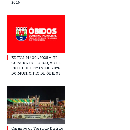
2026
EDITAL Nº 001/2026 – III
COPA DA INTEGRAÇÃO DE
FUTEBOL FEMININO 2026
DO MUNICÍPIO DE ÓBIDOS
Carimbó da Terra do Distrito