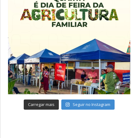
Carregar mais
Seguir no Instagram