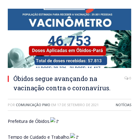
Óbidos segue avançando na
0
vacinação contra o coronavírus.
POR
COMUNICAÇÃO PMO
EM
17 DE SETEMBRO DE 2021
NOTÍCIAS
Prefeitura de Óbidos.
Tempo de Cuidado e Trabalho.