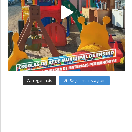
Carregar mais
Seguir no Instagram