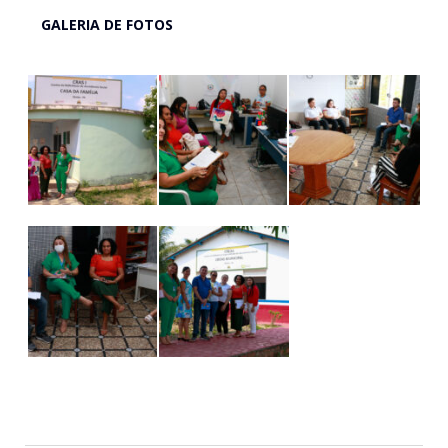
GALERIA DE FOTOS