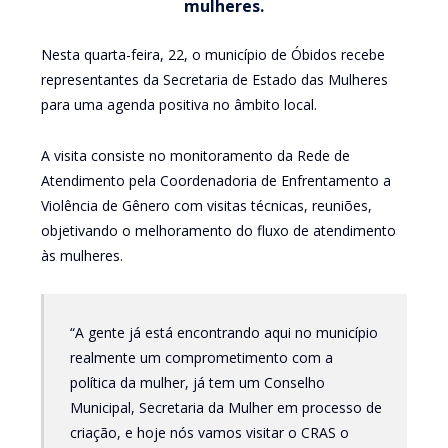
mulheres.
Nesta quarta-feira, 22, o município de Óbidos recebe
representantes da Secretaria de Estado das Mulheres
para uma agenda positiva no âmbito local.
A visita consiste no monitoramento da Rede de
Atendimento pela Coordenadoria de Enfrentamento a
Violência de Gênero com visitas técnicas, reuniões,
objetivando o melhoramento do fluxo de atendimento
às mulheres.
“A gente já está encontrando aqui no município
realmente um comprometimento com a
política da mulher, já tem um Conselho
Municipal, Secretaria da Mulher em processo de
criação, e hoje nós vamos visitar o CRAS o