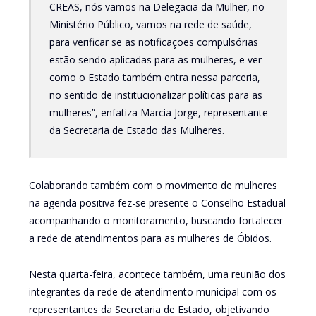
CREAS, nós vamos na Delegacia da Mulher, no
Ministério Público, vamos na rede de saúde,
para verificar se as notificações compulsórias
estão sendo aplicadas para as mulheres, e ver
como o Estado também entra nessa parceria,
no sentido de institucionalizar políticas para as
mulheres”, enfatiza Marcia Jorge, representante
da Secretaria de Estado das Mulheres.
Colaborando também com o movimento de mulheres
na agenda positiva fez-se presente o Conselho Estadual
acompanhando o monitoramento, buscando fortalecer
a rede de atendimentos para as mulheres de Óbidos.
Nesta quarta-feira, acontece também, uma reunião dos
integrantes da rede de atendimento municipal com os
representantes da Secretaria de Estado, objetivando