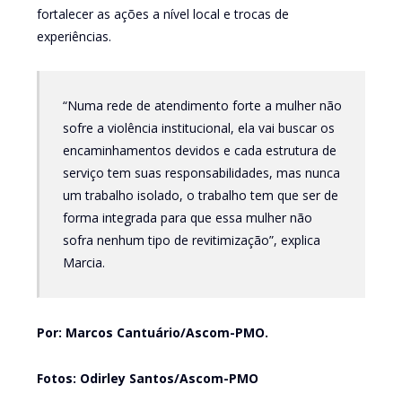
fortalecer as ações a nível local e trocas de
experiências.
“Numa rede de atendimento forte a mulher não
sofre a violência institucional, ela vai buscar os
encaminhamentos devidos e cada estrutura de
serviço tem suas responsabilidades, mas nunca
um trabalho isolado, o trabalho tem que ser de
forma integrada para que essa mulher não
sofra nenhum tipo de revitimização”, explica
Marcia.
Por: Marcos Cantuário/Ascom-PMO
.
Fotos: Odirley Santos/Ascom-PMO