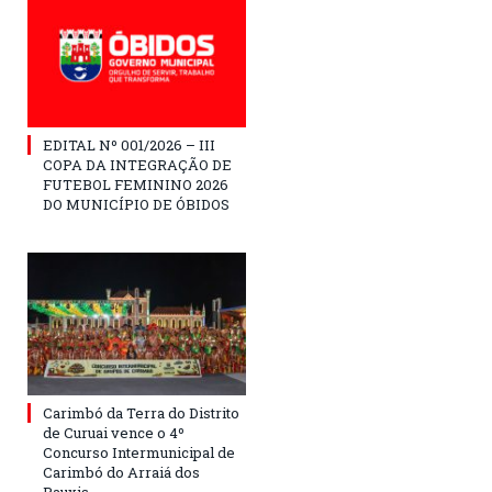
EDITAL Nº 001/2026 – III
COPA DA INTEGRAÇÃO DE
FUTEBOL FEMININO 2026
DO MUNICÍPIO DE ÓBIDOS
Carimbó da Terra do Distrito
de Curuai vence o 4º
Concurso Intermunicipal de
Carimbó do Arraiá dos