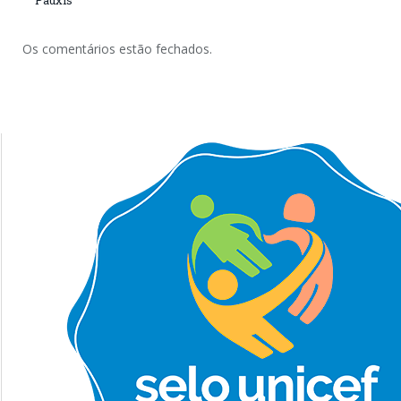
Pauxis
Os comentários estão fechados.