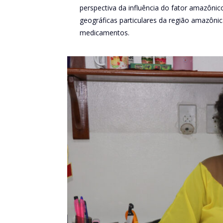
perspectiva da influência do fator amazônico
geográficas particulares da região amazônic
medicamentos.