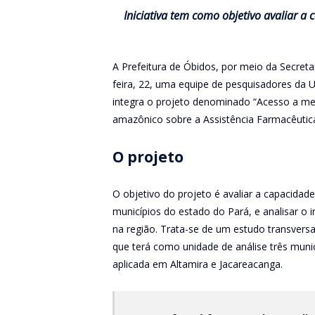
Iniciativa tem como objetivo avaliar a
A Prefeitura de Óbidos, por meio da Secreta
feira, 22, uma equipe de pesquisadores da 
integra o projeto denominado “Acesso a me
amazônico sobre a Assistência Farmacêutica
O projeto
O objetivo do projeto é avaliar a capacidad
municípios do estado do Pará, e analisar 
na região. Trata-se de um estudo transversal
que terá como unidade de análise três muni
aplicada em Altamira e Jacareacanga.