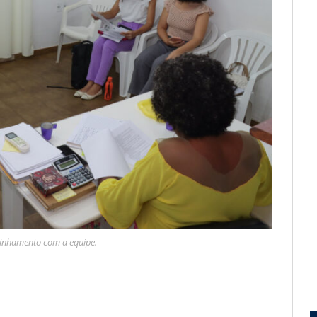
linhamento com a equipe.