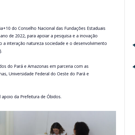
ônia+10 do Conselho Nacional das Fundações Estaduais
ano de 2022, para apoiar a pesquisa e a inovação
 a interação natureza sociedade e o desenvolvimento
).
ados do Pará e Amazonas em parceria com as
onas, Universidade Federal do Oeste do Pará e
 apoio da Prefeitura de Óbidos.