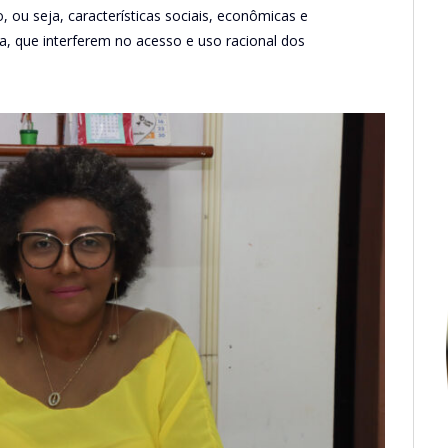
, ou seja, características sociais, econômicas e
a, que interferem no acesso e uso racional dos