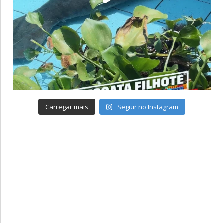
Carregar mais
Seguir no Instagram