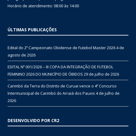
Horário de atendimento: 08:00 às 14:00
ÚLTIMAS PUBLICAÇÕES
Edital do 2º Campeonato Obidense de Futebol Master 2026
4 de
agosto de 2026
EDITAL Nº 001/2026 – III COPA DA INTEGRAÇÃO DE FUTEBOL
FEMININO 2026 DO MUNICÍPIO DE ÓBIDOS
29 de julho de 2026
Carimbó da Terra do Distrito de Curuai vence o 4º Concurso
Intermunicipal de Carimbó do Arraiá dos Pauxis
4 de julho de
2026
DESENVOLVIDO POR CR2