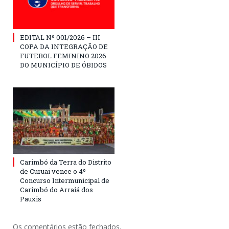
EDITAL Nº 001/2026 – III
COPA DA INTEGRAÇÃO DE
FUTEBOL FEMININO 2026
DO MUNICÍPIO DE ÓBIDOS
Carimbó da Terra do Distrito
de Curuai vence o 4º
Concurso Intermunicipal de
Carimbó do Arraiá dos
Pauxis
Os comentários estão fechados.