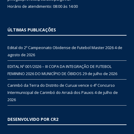
Horário de atendimento: 08:00 às 14:00
ÚLTIMAS PUBLICAÇÕES
Edital do 2º Campeonato Obidense de Futebol Master 2026
4 de
agosto de 2026
EDITAL Nº 001/2026 – III COPA DA INTEGRAÇÃO DE FUTEBOL
FEMININO 2026 DO MUNICÍPIO DE ÓBIDOS
29 de julho de 2026
Carimbó da Terra do Distrito de Curuai vence o 4º Concurso
Intermunicipal de Carimbó do Arraiá dos Pauxis
4 de julho de
2026
DESENVOLVIDO POR CR2