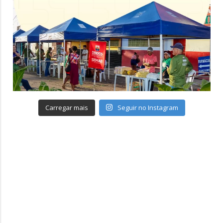
Carregar mais
Seguir no Instagram