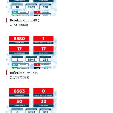
Boletim Covid-19 (
29/07/2021)
Boletim COVID-19
(25/07/2022)