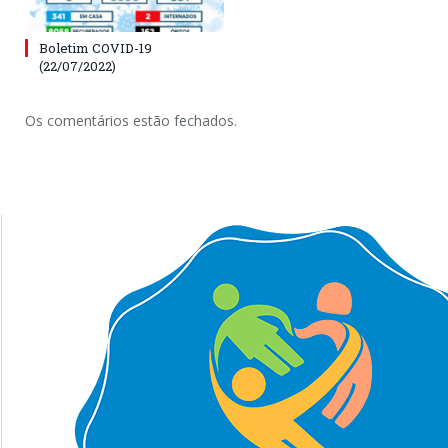
Boletim COVID-19
(22/07/2022)
Os comentários estão fechados.