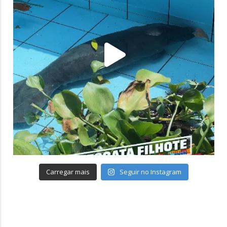
Carregar mais
Seguir no Instagram