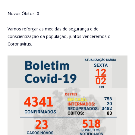
Novos Óbitos: 0
Vamos reforçar as medidas de segurança e de
conscientização da população, juntos venceremos o
Coronavírus.