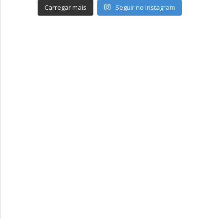
Carregar mais
Seguir no Instagram