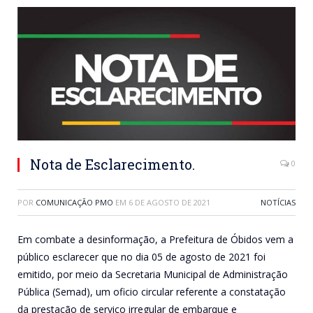
Nota de Esclarecimento.
0
POR
COMUNICAÇÃO PMO
EM
6 DE AGOSTO DE 2021
NOTÍCIAS
Em combate a desinformação, a Prefeitura de Óbidos vem a
público esclarecer que no dia 05 de agosto de 2021 foi
emitido, por meio da Secretaria Municipal de Administração
Pública (Semad), um oficio circular referente a constatação
da prestação de serviço irregular de embarque e