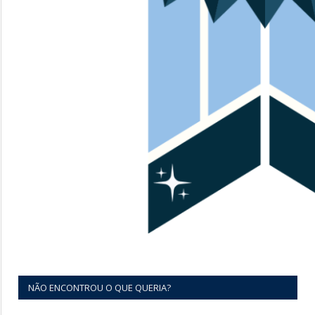
NÃO ENCONTROU O QUE QUERIA?