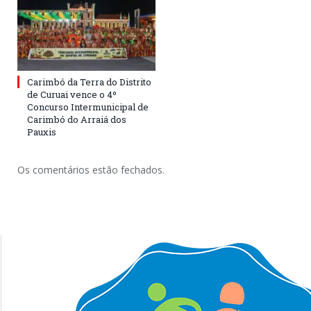
Carimbó da Terra do Distrito
de Curuai vence o 4º
Concurso Intermunicipal de
Carimbó do Arraiá dos
Pauxis
Os comentários estão fechados.