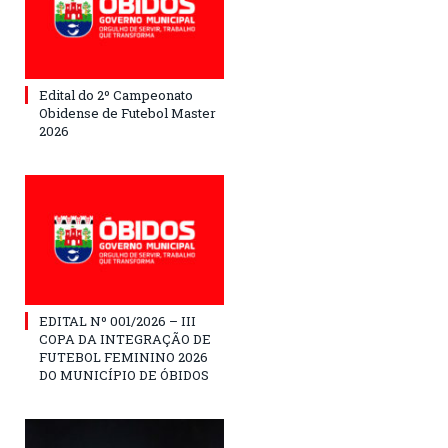
Edital do 2º Campeonato
Obidense de Futebol Master
2026
EDITAL Nº 001/2026 – III
COPA DA INTEGRAÇÃO DE
FUTEBOL FEMININO 2026
DO MUNICÍPIO DE ÓBIDOS