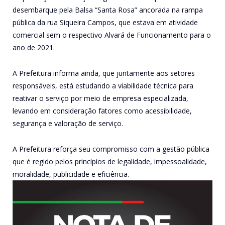
desembarque pela Balsa “Santa Rosa” ancorada na rampa
pública da rua Siqueira Campos, que estava em atividade
comercial sem o respectivo Alvará de Funcionamento para o
ano de 2021.
A Prefeitura informa ainda, que juntamente aos setores
responsáveis, está estudando a viabilidade técnica para
reativar o serviço por meio de empresa especializada,
levando em consideração fatores como acessibilidade,
segurança e valoração de serviço.
A Prefeitura reforça seu compromisso com a gestão pública
que é regido pelos princípios de legalidade, impessoalidade,
moralidade, publicidade e eficiência.