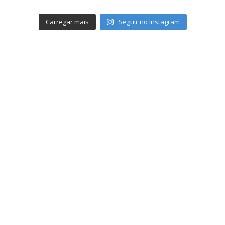
Carregar mais
Seguir no Instagram