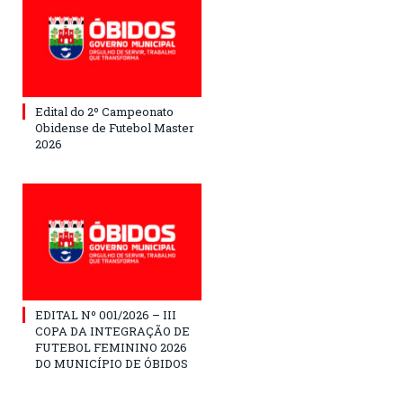
Edital do 2º Campeonato
Obidense de Futebol Master
2026
EDITAL Nº 001/2026 – III
COPA DA INTEGRAÇÃO DE
FUTEBOL FEMININO 2026
DO MUNICÍPIO DE ÓBIDOS