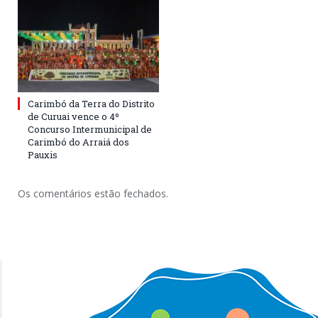
Carimbó da Terra do Distrito
de Curuai vence o 4º
Concurso Intermunicipal de
Carimbó do Arraiá dos
Pauxis
Os comentários estão fechados.