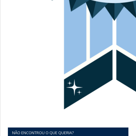
NÃO ENCONTROU O QUE QUERIA?