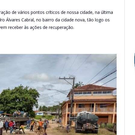
ação de vários pontos críticos de nossa cidade, na última
o Álvares Cabral, no bairro da cidade nova, tão logo os
evem receber às ações de recuperação.