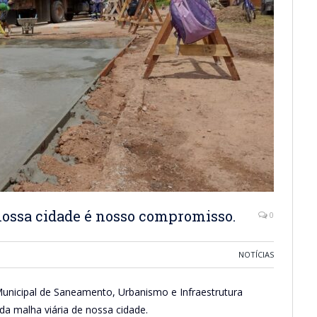
nossa cidade é nosso compromisso.
0
NOTÍCIAS
 Municipal de Saneamento, Urbanismo e Infraestrutura
da malha viária de nossa cidade.