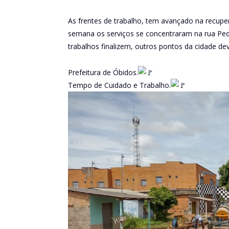
As frentes de trabalho, tem avançado na recuper
semana os serviços se concentraram na rua Pedr
trabalhos finalizem, outros pontos da cidade d
Prefeitura de Óbidos.
Tempo de Cuidado e Trabalho.