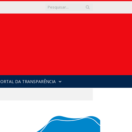
PORTAL DA TRANSPARÊNCIA