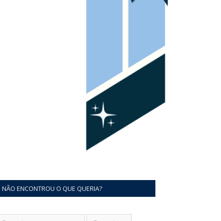
NÃO ENCONTROU O QUE QUERIA?