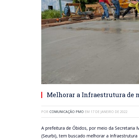
Melhorar a Infraestrutura de 
POR
COMUNICAÇÃO PMO
EM
17 DE JANEIRO DE 2022
A prefeitura de Óbidos, por meio da Secretaria
(Seurbi), tem buscado melhorar a Infraestrutura 