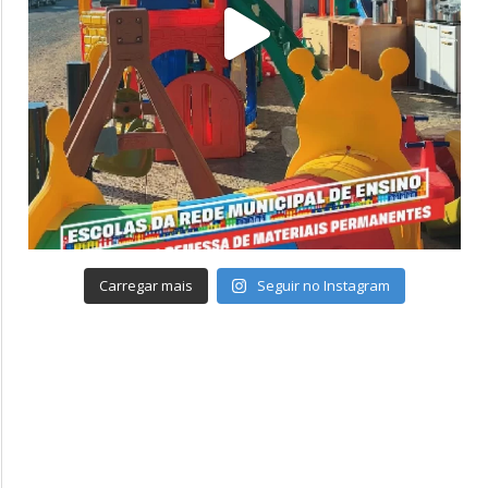
Carregar mais
Seguir no Instagram