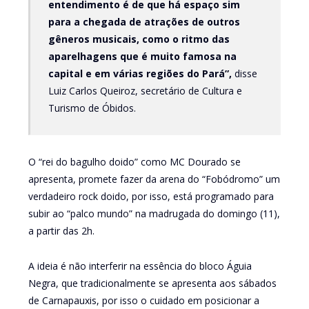
entendimento é de que há espaço sim
para a chegada de atrações de outros
gêneros musicais, como o ritmo das
aparelhagens que é muito famosa na
capital e em várias regiões do Pará”,
disse
Luiz Carlos Queiroz, secretário de Cultura e
Turismo de Óbidos.
O “rei do bagulho doido” como MC Dourado se
apresenta, promete fazer da arena do “Fobódromo” um
verdadeiro rock doido, por isso, está programado para
subir ao “palco mundo” na madrugada do domingo (11),
a partir das 2h.
A ideia é não interferir na essência do bloco Águia
Negra, que tradicionalmente se apresenta aos sábados
de Carnapauxis, por isso o cuidado em posicionar a