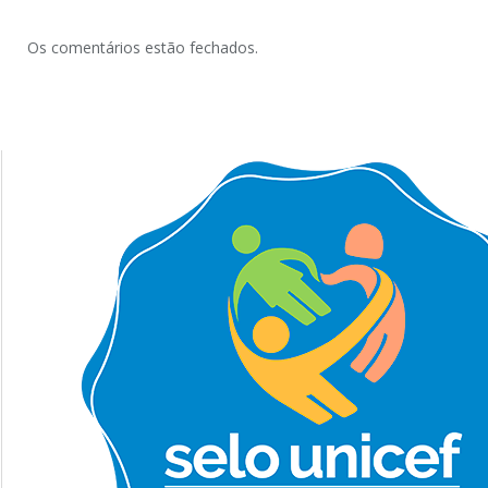
Os comentários estão fechados.