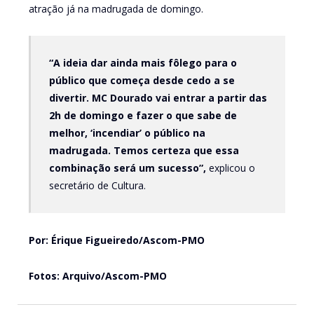
atração já na madrugada de domingo.
“A ideia dar ainda mais fôlego para o
público que começa desde cedo a se
divertir. MC Dourado vai entrar a partir das
2h de domingo e fazer o que sabe de
melhor, ‘incendiar’ o público na
madrugada. Temos certeza que essa
combinação será um sucesso”,
explicou o
secretário de Cultura.
Por: Érique Figueiredo/Ascom-PMO
Fotos: Arquivo/Ascom-PMO