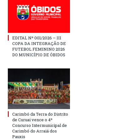
EDITAL Nº 001/2026 – III
COPA DA INTEGRAÇÃO DE
FUTEBOL FEMININO 2026
DO MUNICÍPIO DE ÓBIDOS
Carimbó da Terra do Distrito
de Curuai vence o 4º
Concurso Intermunicipal de
Carimbó do Arraiá dos
Pauxis