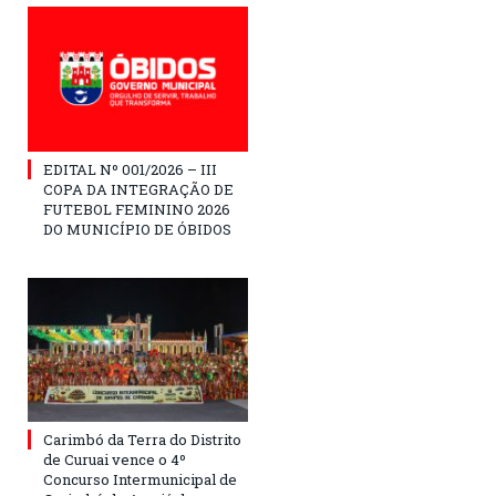
EDITAL Nº 001/2026 – III
COPA DA INTEGRAÇÃO DE
FUTEBOL FEMININO 2026
DO MUNICÍPIO DE ÓBIDOS
Carimbó da Terra do Distrito
de Curuai vence o 4º
Concurso Intermunicipal de