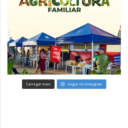
Carregar mais
Seguir no Instagram