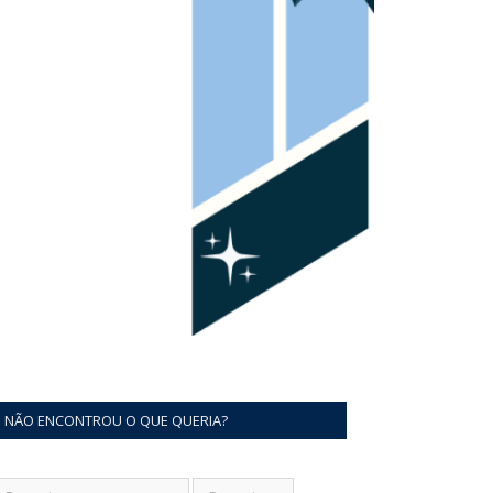
NÃO ENCONTROU O QUE QUERIA?