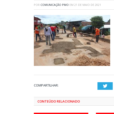
POR
COMUNICAÇÃO PMO
EM
21 DE MAIO DE 2021
COMPARTILHAR:
Twi
CONTEÚDO RELACIONADO