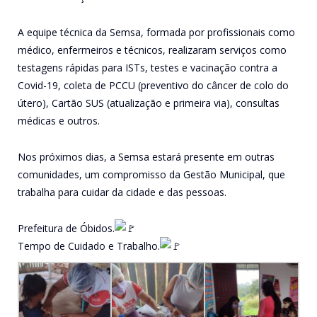
A equipe técnica da Semsa, formada por profissionais como
médico, enfermeiros e técnicos, realizaram serviços como
testagens rápidas para ISTs, testes e vacinação contra a
Covid-19, coleta de PCCU (preventivo do câncer de colo do
útero), Cartão SUS (atualização e primeira via), consultas
médicas e outros.
Nos próximos dias, a Semsa estará presente em outras
comunidades, um compromisso da Gestão Municipal, que
trabalha para cuidar da cidade e das pessoas.
Prefeitura de Óbidos.
Tempo de Cuidado e Trabalho.