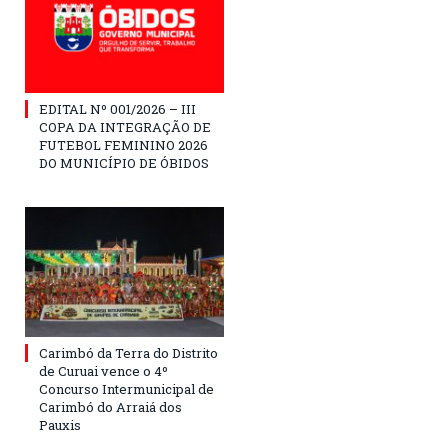
EDITAL Nº 001/2026 – III
COPA DA INTEGRAÇÃO DE
FUTEBOL FEMININO 2026
DO MUNICÍPIO DE ÓBIDOS
Carimbó da Terra do Distrito
de Curuai vence o 4º
Concurso Intermunicipal de
Carimbó do Arraiá dos
Pauxis