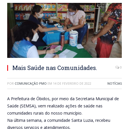
Mais Saúde nas Comunidades.
0
POR
COMUNICAÇÃO PMO
EM
14 DE FEVEREIRO DE 2022
NOTÍCIAS
A Prefeitura de Óbidos, por meio da Secretaria Municipal de
Saúde (SEMSA), vem realizado ações de saúde nas
comunidades rurais do nosso município.
Na última semana, a comunidade Santa Luzia, recebeu
diversos serviços e atendimentos.