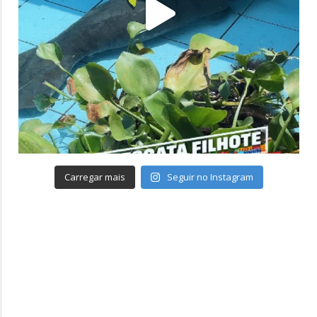
Carregar mais
Seguir no Instagram