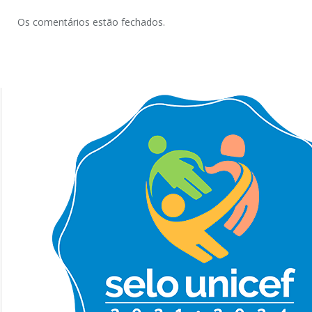
Os comentários estão fechados.