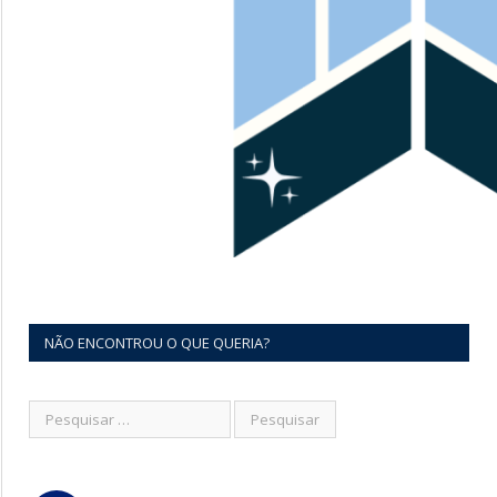
NÃO ENCONTROU O QUE QUERIA?