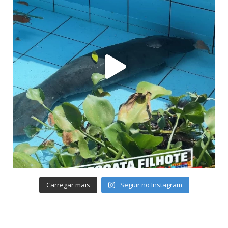
Carregar mais
Seguir no Instagram