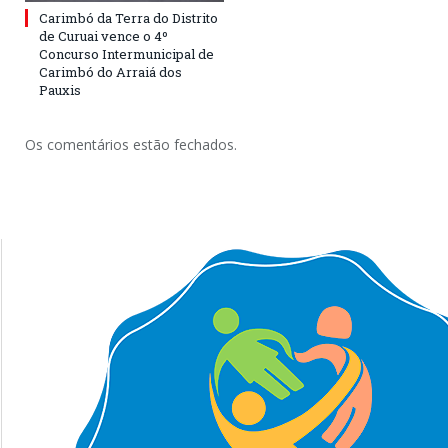
Carimbó da Terra do Distrito
de Curuai vence o 4º
Concurso Intermunicipal de
Carimbó do Arraiá dos
Pauxis
Os comentários estão fechados.