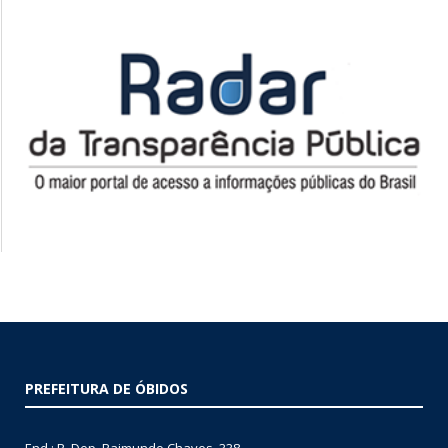
PREFEITURA DE ÓBIDOS