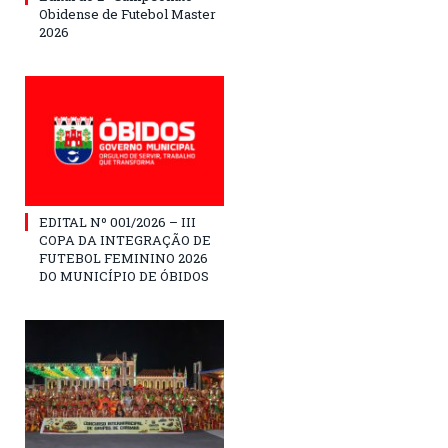
Obidense de Futebol Master
2026
EDITAL Nº 001/2026 – III
COPA DA INTEGRAÇÃO DE
FUTEBOL FEMININO 2026
DO MUNICÍPIO DE ÓBIDOS