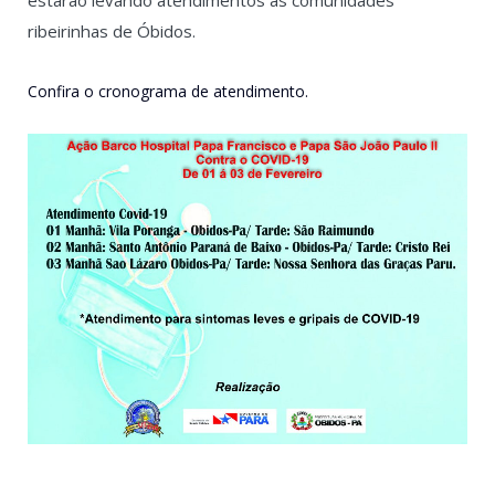
ribeirinhas de Óbidos.
Confira o cronograma de atendimento.